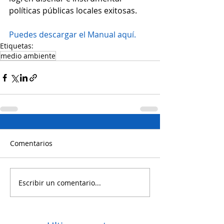
políticas públicas locales exitosas. 
Puedes descargar el Manual aquí.
Etiquetas:
medio ambiente
Comentarios
Escribir un comentario...