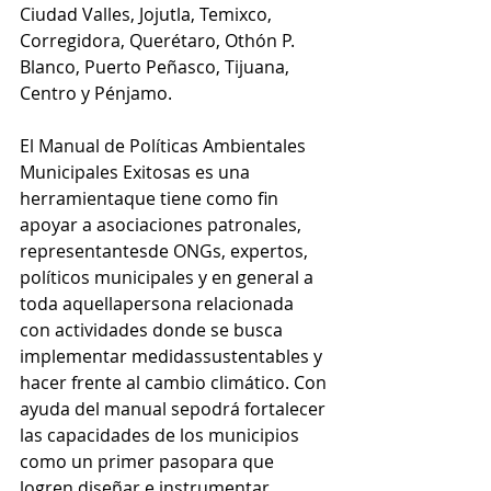
Ciudad Valles, Jojutla, Temixco, 
Corregidora, Querétaro, Othón P. 
Blanco, Puerto Peñasco, Tijuana, 
Centro y Pénjamo. 
El Manual de Políticas Ambientales 
Municipales Exitosas es una 
herramientaque tiene como fin 
apoyar a asociaciones patronales, 
representantesde ONGs, expertos, 
políticos municipales y en general a 
toda aquellapersona relacionada 
con actividades donde se busca 
implementar medidassustentables y 
hacer frente al cambio climático. Con 
ayuda del manual sepodrá fortalecer 
las capacidades de los municipios 
como un primer pasopara que 
logren diseñar e instrumentar 