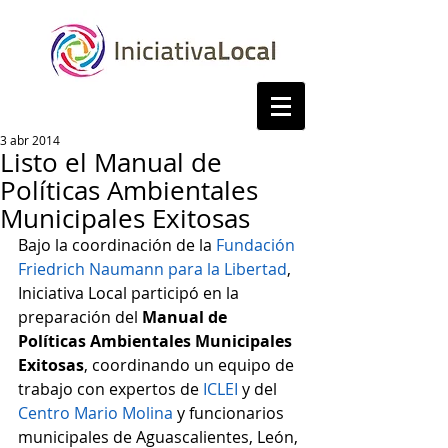
3 abr 2014
Listo el Manual de
Políticas Ambientales
Municipales Exitosas
Bajo la coordinación de la 
Fundación 
Friedrich Naumann para la Libertad
, 
Iniciativa Local participó en la 
preparación del 
Manual de 
Políticas Ambientales Municipales 
Exitosas
, coordinando un equipo de 
trabajo con expertos de 
ICLEI
 y del 
Centro Mario Molina
 y funcionarios 
municipales de Aguascalientes, León, 