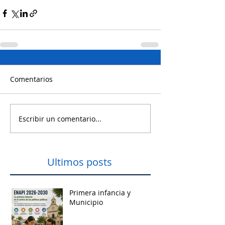
Comentarios
Escribir un comentario...
Ultimos posts
Primera infancia y
Municipio