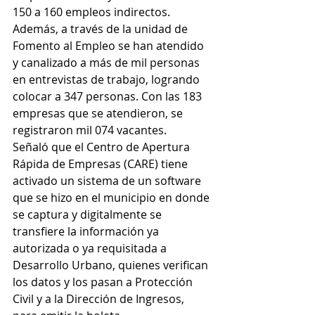
150 a 160 empleos indirectos. 
Además, a través de la unidad de 
Fomento al Empleo se han atendido 
y canalizado a más de mil personas 
en entrevistas de trabajo, logrando 
colocar a 347 personas. Con las 183 
empresas que se atendieron, se 
registraron mil 074 vacantes. 
Señaló que el Centro de Apertura 
Rápida de Empresas (CARE) tiene 
activado un sistema de un software 
que se hizo en el municipio en donde 
se captura y digitalmente se 
transfiere la información ya 
autorizada o ya requisitada a 
Desarrollo Urbano, quienes verifican 
los datos y los pasan a Protección 
Civil y a la Dirección de Ingresos, 