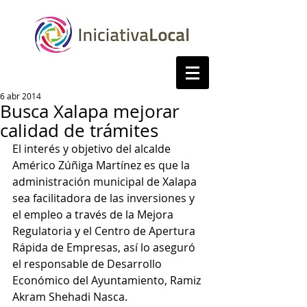
6 abr 2014
Busca Xalapa mejorar
calidad de trámites
El interés y objetivo del alcalde 
Américo Zúñiga Martínez es que la 
administración municipal de Xalapa 
sea facilitadora de las inversiones y 
el empleo a través de la Mejora 
Regulatoria y el Centro de Apertura 
Rápida de Empresas, así lo aseguró 
el responsable de Desarrollo 
Económico del Ayuntamiento, Ramiz 
Akram Shehadi Nasca. 