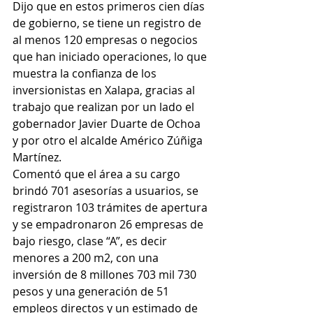
Dijo que en estos primeros cien días 
de gobierno, se tiene un registro de 
al menos 120 empresas o negocios 
que han iniciado operaciones, lo que 
muestra la confianza de los 
inversionistas en Xalapa, gracias al 
trabajo que realizan por un lado el 
gobernador Javier Duarte de Ochoa 
y por otro el alcalde Américo Zúñiga 
Martínez. 
Comentó que el área a su cargo 
brindó 701 asesorías a usuarios, se 
registraron 103 trámites de apertura 
y se empadronaron 26 empresas de 
bajo riesgo, clase “A”, es decir 
menores a 200 m2, con una 
inversión de 8 millones 703 mil 730 
pesos y una generación de 51 
empleos directos y un estimado de 