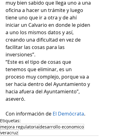
muy bien sabido que llega uno a una 
oficina a hacer un trámite y luego 
tiene uno que ir a otra y de ahí 
iniciar un Calvario en donde le piden 
a uno los mismos datos y así, 
creando una dificultad en vez de 
facilitar las cosas para las 
inversiones”. 
“Este es el tipo de cosas que 
tenemos que eliminar, es un 
proceso muy complejo, porque va a 
ser hacia dentro del Ayuntamiento y 
hacia afuera del Ayuntamiento”, 
aseveró. 
Con información de 
El Demócrata
.
Etiquetas:
mejora regulatoria
desarrollo economico
veracruz