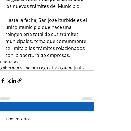
los nuevos trámites del Municipio. 
Hasta la fecha, San José Iturbide es el 
único municipio que hace una 
reingeniería total de sus trámites 
municipales, tema que comunmente 
se limita a los trámites relacionados 
con la apertura de empresas.
Etiquetas:
gobernanza
mejora regulatoria
guanajuato
Comentarios