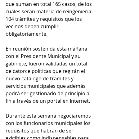
que suman en total 165 casos, de los 
cuales serán materia de reingeniería 
104 trámites y requisitos que los 
vecinos deben cumplir 
obligatoriamente. 
En reunión sostenida esta mañana 
con el Presidente Municipal y su 
gabinete, fueron validadas un total 
de catorce políticas que regirán el 
nuevo catálogo de trámites y 
servicios municipales que además 
podrá ser gestionado de principio a 
fin a través de un portal en Internet. 
Durante esta semana negociaremos 
con los funcionarios municipales los 
requisitos que habrán de ser 
exigibles como indispensables para 