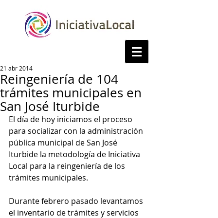
21 abr 2014
Reingeniería de 104
trámites municipales en
San José Iturbide
El día de hoy iniciamos el proceso 
para socializar con la administración 
pública municipal de San José 
Iturbide la metodología de Iniciativa 
Local para la reingeniería de los 
trámites municipales. 
Durante febrero pasado levantamos 
el inventario de trámites y servicios 