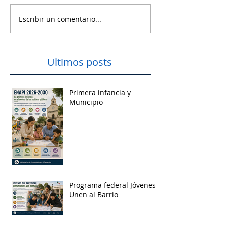
Escribir un comentario...
Ultimos posts
Primera infancia y
Municipio
Programa federal Jóvenes
Unen al Barrio