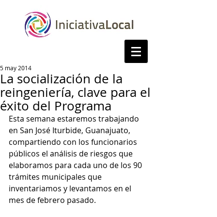
5 may 2014
La socialización de la
reingeniería, clave para el
éxito del Programa
Esta semana estaremos trabajando 
en San José Iturbide, Guanajuato, 
compartiendo con los funcionarios 
públicos el análisis de riesgos que 
elaboramos para cada uno de los 90 
trámites municipales que 
inventariamos y levantamos en el 
mes de febrero pasado. 