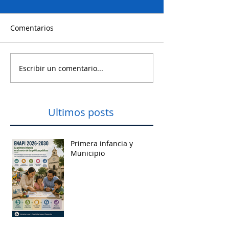
Comentarios
Escribir un comentario...
Ultimos posts
Primera infancia y
Municipio