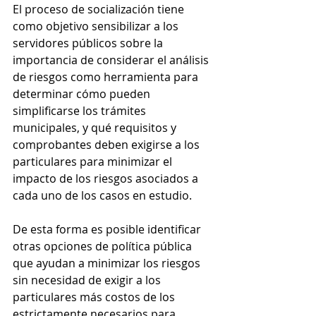
El proceso de socialización tiene 
como objetivo sensibilizar a los 
servidores públicos sobre la 
importancia de considerar el análisis 
de riesgos como herramienta para 
determinar cómo pueden 
simplificarse los trámites 
municipales, y qué requisitos y 
comprobantes deben exigirse a los 
particulares para minimizar el 
impacto de los riesgos asociados a 
cada uno de los casos en estudio. 
De esta forma es posible identificar 
otras opciones de política pública 
que ayudan a minimizar los riesgos 
sin necesidad de exigir a los 
particulares más costos de los 
estrictamente necesarios para 