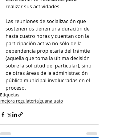
realizar sus actividades. 
Las reuniones de socialización que 
sostenemos tienen una duración de 
hasta cuatro horas y cuentan con la 
participación activa no sólo de la 
dependencia propietaria del trámtie 
(aquella que toma la última decisión 
sobre la solicitud del particular), sino 
de otras áreas de la administración 
pública municipal involucradas en el 
proceso.
Etiquetas:
mejora regulatoria
guanajuato