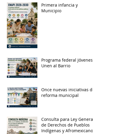
Primera infancia y
Municipio
Programa federal Jóvenes
Unen al Barrio
Once nuevas iniciativas de
reforma municipal
Consulta para Ley General
de Derechos de Pueblos
Indígenas y Afromexicanos