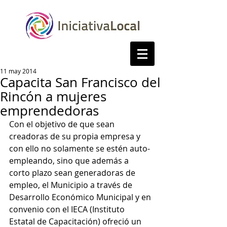
11 may 2014
Capacita San Francisco del
Rincón a mujeres
emprendedoras
Con el objetivo de que sean 
creadoras de su propia empresa y 
con ello no solamente se estén auto-
empleando, sino que además a 
corto plazo sean generadoras de 
empleo, el Municipio a través de 
Desarrollo Económico Municipal y en 
convenio con el IECA (Instituto 
Estatal de Capacitación) ofreció un 