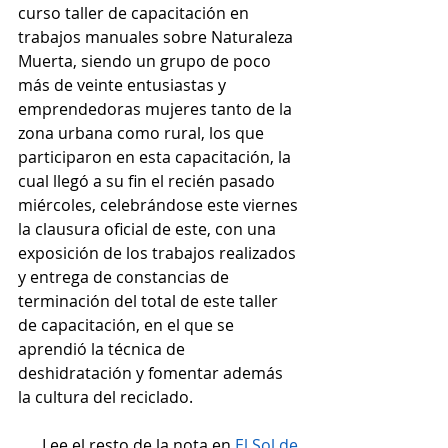
curso taller de capacitación en 
trabajos manuales sobre Naturaleza 
Muerta, siendo un grupo de poco 
más de veinte entusiastas y 
emprendedoras mujeres tanto de la 
zona urbana como rural, los que 
participaron en esta capacitación, la 
cual llegó a su fin el recién pasado 
miércoles, celebrándose este viernes 
la clausura oficial de este, con una 
exposición de los trabajos realizados 
y entrega de constancias de 
terminación del total de este taller 
de capacitación, en el que se 
aprendió la técnica de 
deshidratación y fomentar además 
la cultura del reciclado. 
Lee el resto de la nota en 
El Sol de 