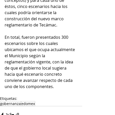
conceptos) y para cada uno de 
éstos, cinco escenarios hacia los 
cuales podría orientarse la 
construcción del nuevo marco 
reglamentario de Tecámac. 
En total, fueron presentados 300 
escenarios sobre los cuales 
ubicamos el que ocupa actualmente 
el Municipio según la 
reglamentación vigente, con la idea 
de que el gobierno local sugiera 
hacia qué escenario concreto 
conviene avanzar respecto de cada 
uno de los componentes. 
Etiquetas:
gobernanza
edomex