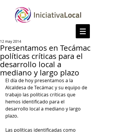
12 may 2014
Presentamos en Tecámac
políticas críticas para el
desarrollo local a
mediano y largo plazo
El día de hoy presentamos a la 
Alcaldesa de Tecámac y su equipo de 
trabajo las políticas críticas que 
hemos identificado para el 
desarrollo local a mediano y largo 
plazo. 
Las políticas identificadas como 