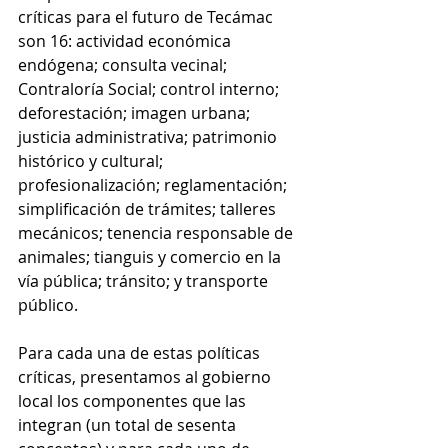
críticas para el futuro de Tecámac 
son 16: actividad económica 
endógena; consulta vecinal; 
Contraloría Social; control interno; 
deforestación; imagen urbana; 
justicia administrativa; patrimonio 
histórico y cultural; 
profesionalización; reglamentación; 
simplificación de trámites; talleres 
mecánicos; tenencia responsable de 
animales; tianguis y comercio en la 
vía pública; tránsito; y transporte 
público. 
Para cada una de estas políticas 
críticas, presentamos al gobierno 
local los componentes que las 
integran (un total de sesenta 