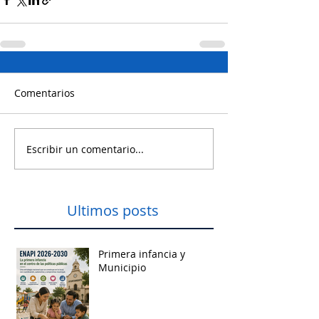
Comentarios
Escribir un comentario...
Ultimos posts
Primera infancia y
Municipio