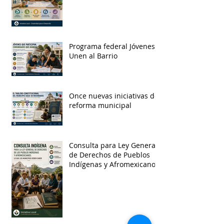
Programa federal Jóvenes
Unen al Barrio
Once nuevas iniciativas de
reforma municipal
Consulta para Ley General
de Derechos de Pueblos
Indígenas y Afromexicanos