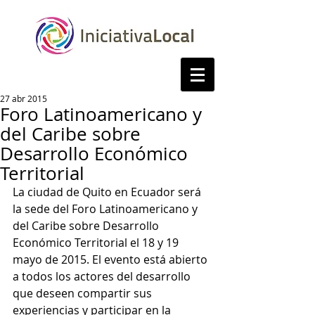
27 abr 2015
Foro Latinoamericano y
del Caribe sobre
Desarrollo Económico
Territorial
La ciudad de Quito en Ecuador será 
la sede del Foro Latinoamericano y 
del Caribe sobre Desarrollo 
Económico Territorial el 18 y 19 
mayo de 2015. El evento está abierto 
a todos los actores del desarrollo 
que deseen compartir sus 
experiencias y participar en la 