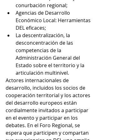
conurbación regional;  
Agencias de Desarrollo 
Económico Local: Herramientas 
DEL eficaces;  
La descentralización, la 
desconcentración de las 
competencias de la 
Administración General del 
Estado sobre el territorio y la 
articulación multinivel. 
Actores internacionales de 
desarrollo, incluidos los socios de 
cooperación territorial y los actores 
del desarrollo europeos están 
cordialmente invitados a participar 
en el evento y participar en los 
debates. En el Foro Regional, se 
espera que participen y compartan 