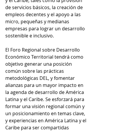
y el Caribe, tales como la provisión 
de servicios básicos, la creación de 
empleos decentes y el apoyo a las 
micro, pequeñas y medianas 
empresas para lograr un desarrollo 
sostenible e inclusivo.
El Foro Regional sobre Desarrollo 
Económico Territorial tendrá como 
objetivo generar una posición 
común sobre las prácticas 
metodológicas DEL, y fomentar 
alianzas para un mayor impacto en 
la agenda de desarrollo de América 
Latina y el Caribe. Se esforzará para 
formar una visión regional común y 
un posicionamiento en temas clave, 
y experiencias en América Latina y el 
Caribe para ser compartidas 