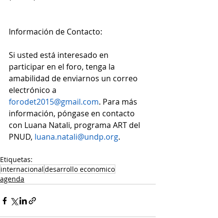
Información de Contacto:
Si usted está interesado en 
participar en el foro, tenga la 
amabilidad de enviarnos un correo 
electrónico a 
forodet2015@gmail.com
. Para más 
información, póngase en contacto 
con Luana Natali, programa ART del 
PNUD, 
luana.natali@undp.org
.
Etiquetas:
internacional
desarrollo economico
agenda