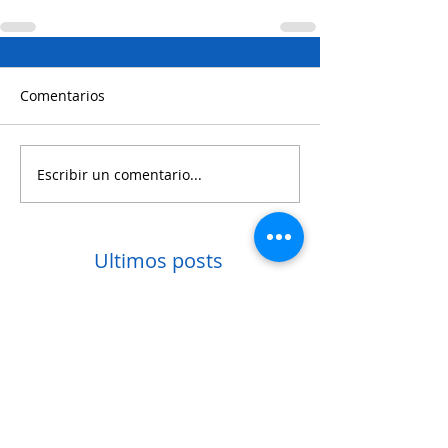
Comentarios
Escribir un comentario...
Ultimos posts
Primera infancia y
Municipio