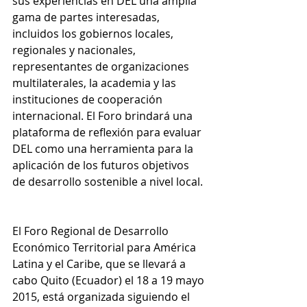
sus experiencias en DEL una amplia 
gama de partes interesadas, 
incluidos los gobiernos locales, 
regionales y nacionales, 
representantes de organizaciones 
multilaterales, la academia y las 
instituciones de cooperación 
internacional. El Foro brindará una 
plataforma de reflexión para evaluar 
DEL como una herramienta para la 
aplicación de los futuros objetivos 
de desarrollo sostenible a nivel local.
El Foro Regional de Desarrollo 
Económico Territorial para América 
Latina y el Caribe, que se llevará a 
cabo Quito (Ecuador) el 18 a 19 mayo 
2015, está organizada siguiendo el 