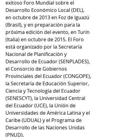
exitoso Foro Mundial sobre el 
Desarrollo Económico Local (DEL), 
en octubre de 2013 en Foz de Iguazú 
(Brasil), y en preparación para la 
próxima edición del evento, en Turín 
(Italia) en octubre de 2015. El Foro 
está organizado por la Secretaría 
Nacional de Planificación y 
Desarrollo de Ecuador (SENPLADES), 
el Consorcio de Gobiernos 
Provinciales del Ecuador (CONGOPE), 
la Secretaría de Educación Superior, 
Ciencia y Tecnología del Ecuador 
(SENESCYT), la Universidad Central 
del Ecuador (UCE), la Unión de 
Universidades de América Latina y el 
Caribe (UDUAL) y el Programa de 
Desarrollo de las Naciones Unidas 
(PNUD).