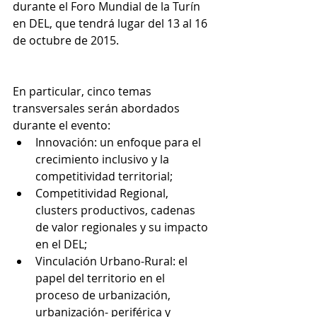
durante el Foro Mundial de la Turín 
en DEL, que tendrá lugar del 13 al 16 
de octubre de 2015.
En particular, cinco temas 
transversales serán abordados 
durante el evento: 
Innovación: un enfoque para el 
crecimiento inclusivo y la 
competitividad territorial;  
Competitividad Regional, 
clusters productivos, cadenas 
de valor regionales y su impacto 
en el DEL;  
Vinculación Urbano-Rural: el 
papel del territorio en el 
proceso de urbanización, 
urbanización- periférica y 