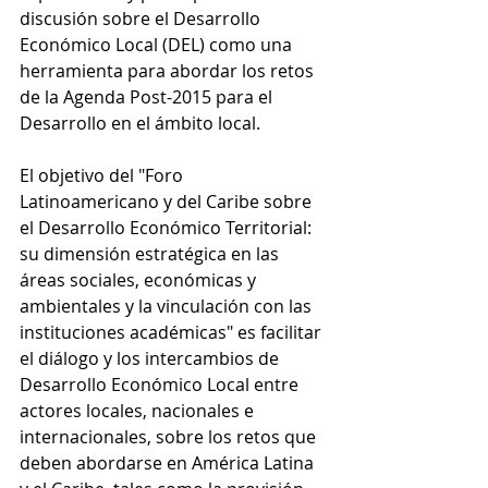
discusión sobre el Desarrollo 
Económico Local (DEL) como una 
herramienta para abordar los retos 
de la Agenda Post-2015 para el 
Desarrollo en el ámbito local.
El objetivo del "Foro 
Latinoamericano y del Caribe sobre 
el Desarrollo Económico Territorial: 
su dimensión estratégica en las 
áreas sociales, económicas y 
ambientales y la vinculación con las 
instituciones académicas" es facilitar 
el diálogo y los intercambios de 
Desarrollo Económico Local entre 
actores locales, nacionales e 
internacionales, sobre los retos que 
deben abordarse en América Latina 