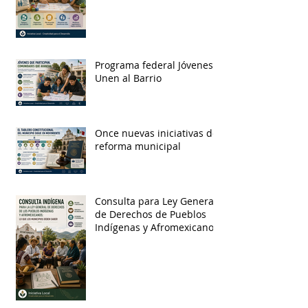
Programa federal Jóvenes
Unen al Barrio
Once nuevas iniciativas de
reforma municipal
Consulta para Ley General
de Derechos de Pueblos
Indígenas y Afromexicanos