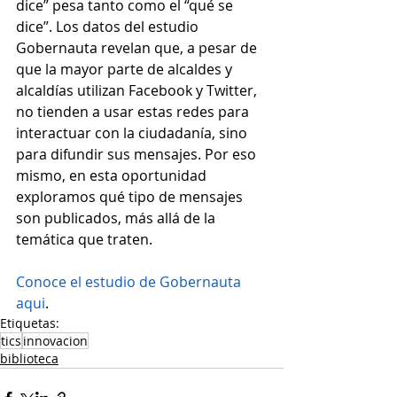
dice” pesa tanto como el “qué se 
dice”. Los datos del estudio 
Gobernauta revelan que, a pesar de 
que la mayor parte de alcaldes y 
alcaldías utilizan Facebook y Twitter, 
no tienden a usar estas redes para 
interactuar con la ciudadanía, sino 
para difundir sus mensajes. Por eso 
mismo, en esta oportunidad 
exploramos qué tipo de mensajes 
son publicados, más allá de la 
temática que traten.
Conoce el estudio de Gobernauta 
aqui
.
Etiquetas:
tics
innovacion
biblioteca