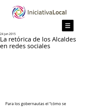
24 jun 2015
La retórica de los Alcaldes
en redes sociales
 Para los gobernautas el “cómo se 