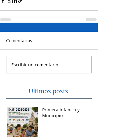
Comentarios
Escribir un comentario...
Ultimos posts
Primera infancia y
Municipio