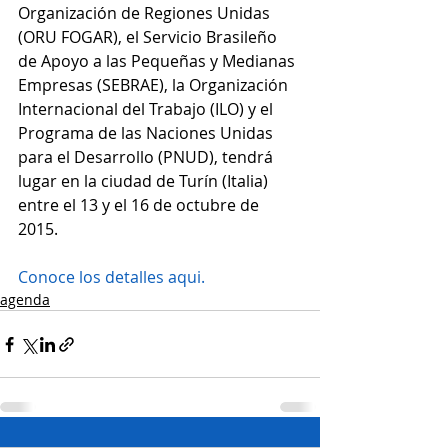
Organización de Regiones Unidas 
(ORU FOGAR), el Servicio Brasileño 
de Apoyo a las Pequeñas y Medianas 
Empresas (SEBRAE), la Organización 
Internacional del Trabajo (ILO) y el 
Programa de las Naciones Unidas 
para el Desarrollo (PNUD), tendrá 
lugar en la ciudad de Turín (Italia) 
entre el 13 y el 16 de octubre de 
2015. 
Conoce los detalles aqui.
agenda