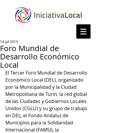
14 jul 2015
Foro Mundial de
Desarrollo Económico
Local
El Tercer Foro Mundial de Desarrollo 
Económico Local (DEL), organizado 
por la Municipalidad y la Ciudad 
Metropolitana de Turín, la red global 
de las Ciudades y Gobiernos Locales 
Unidos (CGLU) y su grupo de trabajo 
en DEL, el Fondo Andaluz de 
Municipios para la Solidaridad 
Internacional (FAMSI), la 