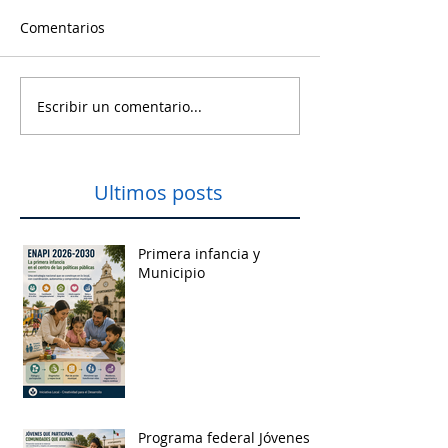
Comentarios
Escribir un comentario...
Ultimos posts
Primera infancia y
Municipio
Programa federal Jóvenes