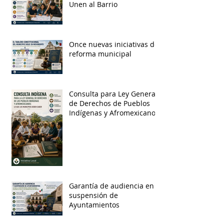
Unen al Barrio
Once nuevas iniciativas de
reforma municipal
Consulta para Ley General
de Derechos de Pueblos
Indígenas y Afromexicanos
Garantía de audiencia en
suspensión de
Ayuntamientos