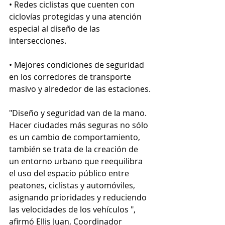
• Redes ciclistas que cuenten con 
ciclovías protegidas y una atención 
especial al diseño de las 
intersecciones.
• Mejores condiciones de seguridad 
en los corredores de transporte 
masivo y alrededor de las estaciones.
"Diseño y seguridad van de la mano. 
Hacer ciudades más seguras no sólo 
es un cambio de comportamiento, 
también se trata de la creación de 
un entorno urbano que reequilibra 
el uso del espacio público entre 
peatones, ciclistas y automóviles, 
asignando prioridades y reduciendo 
las velocidades de los vehículos ", 
afirmó Ellis Juan, Coordinador 