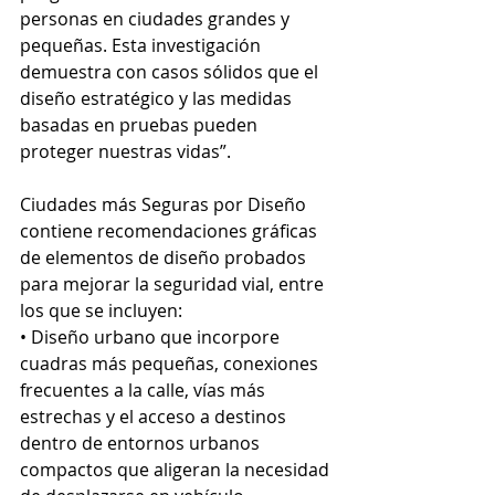
personas en ciudades grandes y 
pequeñas. Esta investigación 
demuestra con casos sólidos que el 
diseño estratégico y las medidas 
basadas en pruebas pueden 
proteger nuestras vidas”.
Ciudades más Seguras por Diseño 
contiene recomendaciones gráficas 
de elementos de diseño probados 
para mejorar la seguridad vial, entre 
los que se incluyen:
• Diseño urbano que incorpore 
cuadras más pequeñas, conexiones 
frecuentes a la calle, vías más 
estrechas y el acceso a destinos 
dentro de entornos urbanos 
compactos que aligeran la necesidad 