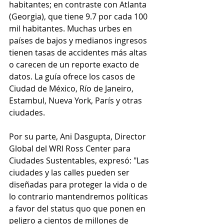
habitantes; en contraste con Atlanta 
(Georgia), que tiene 9.7 por cada 100 
mil habitantes. Muchas urbes en 
países de bajos y medianos ingresos 
tienen tasas de accidentes más altas 
o carecen de un reporte exacto de 
datos. La guía ofrece los casos de 
Ciudad de México, Río de Janeiro, 
Estambul, Nueva York, París y otras 
ciudades.
Por su parte, Ani Dasgupta, Director 
Global del WRI Ross Center para 
Ciudades Sustentables, expresó: "Las 
ciudades y las calles pueden ser 
diseñadas para proteger la vida o de 
lo contrario mantendremos políticas 
a favor del status quo que ponen en 
peligro a cientos de millones de 