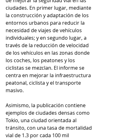
de mejorar la seguridad vial en las 
ciudades. En primer lugar, mediante 
la construcción y adaptación de los 
entornos urbanos para reducir la 
necesidad de viajes de vehículos 
individuales; y en segundo lugar, a 
través de la reducción de velocidad 
de los vehículos en las zonas donde 
los coches, los peatones y los 
ciclistas se mezclan. El informe se 
centra en mejorar la infraestructura 
peatonal, ciclista y el transporte 
masivo.
Asimismo, la publicación contiene 
ejemplos de ciudades densas como 
Tokio, una ciudad orientada al 
tránsito, con una tasa de mortalidad 
vial de 1.3 por cada 100 mil 