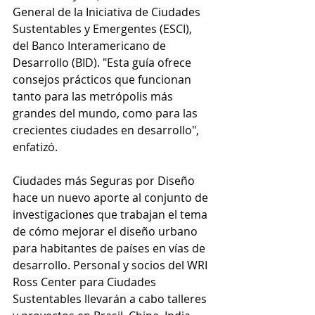
General de la Iniciativa de Ciudades 
Sustentables y Emergentes (ESCI), 
del Banco Interamericano de 
Desarrollo (BID). "Esta guía ofrece 
consejos prácticos que funcionan 
tanto para las metrópolis más 
grandes del mundo, como para las 
crecientes ciudades en desarrollo", 
enfatizó.
Ciudades más Seguras por Diseño 
hace un nuevo aporte al conjunto de 
investigaciones que trabajan el tema 
de cómo mejorar el diseño urbano 
para habitantes de países en vías de 
desarrollo. Personal y socios del WRI 
Ross Center para Ciudades 
Sustentables llevarán a cabo talleres 