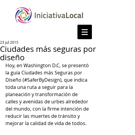
23 jul 2015
Ciudades más seguras por
diseño
Hoy, en Washington D.C, se presentó 
la guía Ciudades más Seguras por 
Diseño (#SaferByDesign), que indica 
toda una ruta a seguir para la 
planeación y transformación de 
calles y avenidas de urbes alrededor 
del mundo, con la firme intención de 
reducir las muertes de tránsito y 
mejorar la calidad de vida de todos.