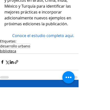
y proyectos en Brasil, China, India, 
México y Turquía para identificar las 
mejores prácticas e incorporar 
adicionalmente nuevos ejemplos en 
próximas ediciones la publicación.
Conoce el estudio completo aqui.
Etiquetas:
desarrollo urbano
biblioteca
Comentarios