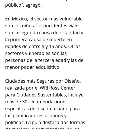
público", agregó.
En México, el sector más vulnerable 
son los niños. Los incidentes viales 
son la segunda causa de orfandad y 
la primera causa de muerte en 
edades de entre 5 y 15 años. Otros 
sectores vulnerables son las 
personas de la tercera edad y las de 
menor poder adquisitivo.
Ciudades más Seguras por Diseño, 
realizada por el WRI Ross Center 
para Ciudades Sustentables, incluye 
más de 30 recomendaciones 
específicas de diseño urbano para 
los planificadores urbanos y 
políticos. La guía destaca dos formas 