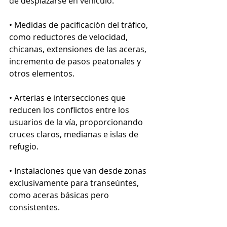
de desplazarse en vehículo.
• Medidas de pacificación del tráfico, 
como reductores de velocidad, 
chicanas, extensiones de las aceras, 
incremento de pasos peatonales y 
otros elementos.
• Arterias e intersecciones que 
reducen los conflictos entre los 
usuarios de la vía, proporcionando 
cruces claros, medianas e islas de 
refugio.
• Instalaciones que van desde zonas 
exclusivamente para transeúntes, 
como aceras básicas pero 
consistentes.