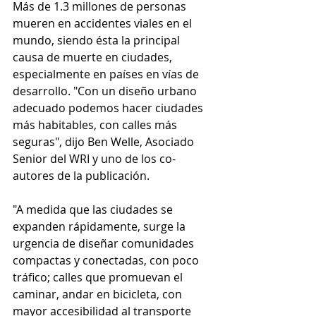
Más de 1.3 millones de personas 
mueren en accidentes viales en el 
mundo, siendo ésta la principal 
causa de muerte en ciudades, 
especialmente en países en vías de 
desarrollo. "Con un diseño urbano 
adecuado podemos hacer ciudades 
más habitables, con calles más 
seguras", dijo Ben Welle, Asociado 
Senior del WRI y uno de los co-
autores de la publicación.
"A medida que las ciudades se 
expanden rápidamente, surge la 
urgencia de diseñar comunidades 
compactas y conectadas, con poco 
tráfico; calles que promuevan el 
caminar, andar en bicicleta, con 
mayor accesibilidad al transporte 