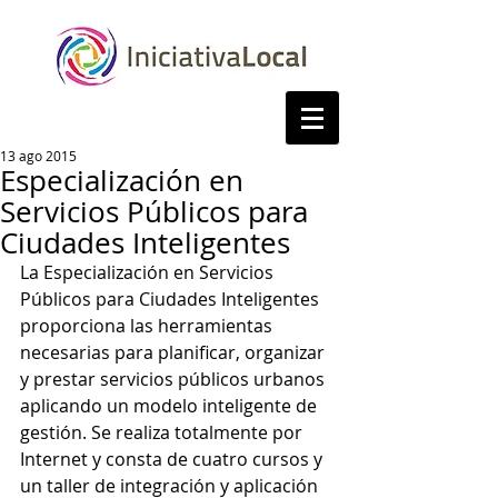
13 ago 2015
Especialización en
Servicios Públicos para
Ciudades Inteligentes
La Especialización en Servicios 
Públicos para Ciudades Inteligentes 
proporciona las herramientas 
necesarias para planificar, organizar 
y prestar servicios públicos urbanos 
aplicando un modelo inteligente de 
gestión. Se realiza totalmente por 
Internet y consta de cuatro cursos y 
un taller de integración y aplicación 