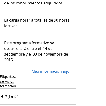
de los conocimientos adquiridos.
La carga horaria total es de 90 horas 
lectivas.
Este programa formativo se 
desarrollará entre el  14 de 
septiembre y el 30 de noviembre de 
2015.
Más información aqui.
Etiquetas:
servicios
formacion