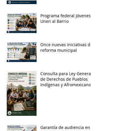
Programa federal Jóvenes
Unen al Barrio
Once nuevas iniciativas de
reforma municipal
Consulta para Ley General
de Derechos de Pueblos
Indígenas y Afromexicanos
Garantía de audiencia en