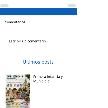
Comentarios
Escribir un comentario...
Ultimos posts
Primera infancia y
Municipio