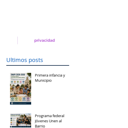
privacidad
Ultimos posts
Primera infancia y
Municipio
Programa federal
Jóvenes Unen al
Barrio