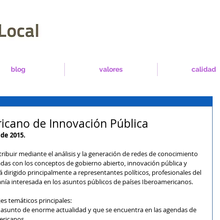
blog
valores
calidad
icano de Innovación Pública
 de 2015.
ribuir mediante el análisis y la generación de redes de conocimiento 
adas con los conceptos de gobierno abierto, innovación pública y 
 dirigido principalmente a representantes políticos, profesionales del 
nía interesada en los asuntos públicos de países Iberoamericanos. 
es temáticos principales: 
un asunto de enorme actualidad y que se encuentra en las agendas de 
ericanos. 