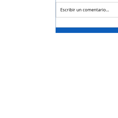
Escribir un comentario...