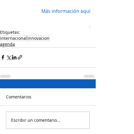
Más información aquí
.
Etiquetas:
internacional
innovacion
agenda
Comentarios
Escribir un comentario...