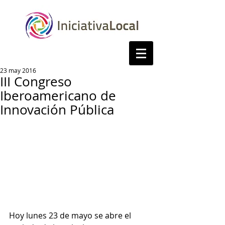
23 may 2016
III Congreso
Iberoamericano de
Innovación Pública
Hoy lunes 23 de mayo se abre el 