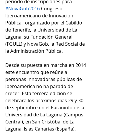
periodo de inscripciones para 
#NovaGob2016
 Congreso 
Iberoamericano de Innovación 
Pública,  organizado por el Cabildo 
de Tenerife, la Universidad de La 
Laguna, su Fundación General 
(FGULL) y NovaGob, la Red Social de 
la Administración Pública. 
Desde su puesta en marcha en 2014 
este encuentro que reúne a 
personas innovadoras públicas de 
Iberoamérica no ha parado de 
crecer. Esta tercera edición se 
celebrará los próximos días 29 y 30 
de septiembre en el Paraninfo de la 
Universidad de La Laguna (Campus 
Central), en San Cristóbal de La 
Laguna, Islas Canarias (España).