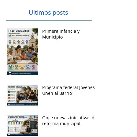
Ultimos posts
Primera infancia y
Municipio
Programa federal Jóvenes
Unen al Barrio
Once nuevas iniciativas de
reforma municipal