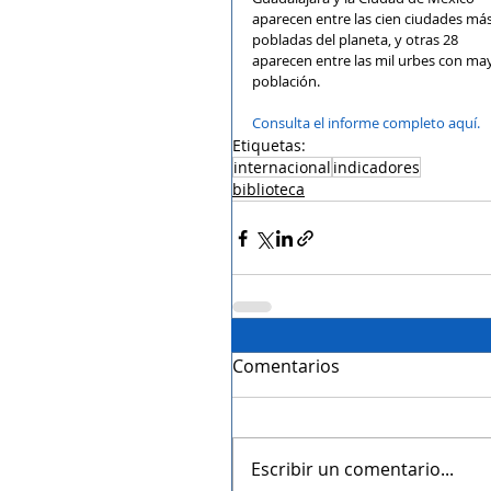
aparecen entre las cien ciudades más
pobladas del planeta, y otras 28 
aparecen entre las mil urbes con ma
población.
Consulta el informe completo aquí.
Etiquetas:
internacional
indicadores
biblioteca
Comentarios
Escribir un comentario...