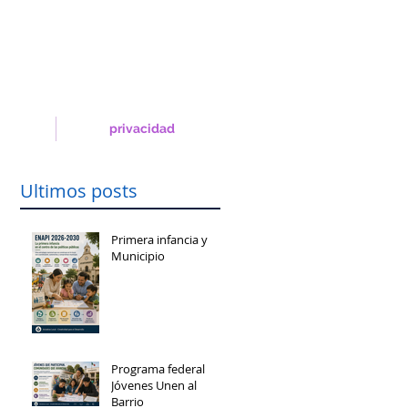
privacidad
Ultimos posts
Primera infancia y
Municipio
Programa federal
Jóvenes Unen al
Barrio