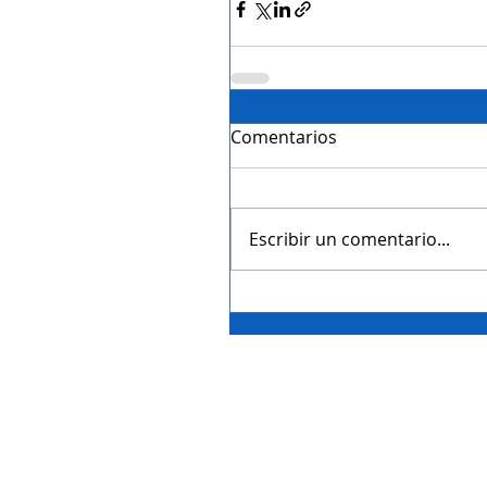
Comentarios
Escribir un comentario...