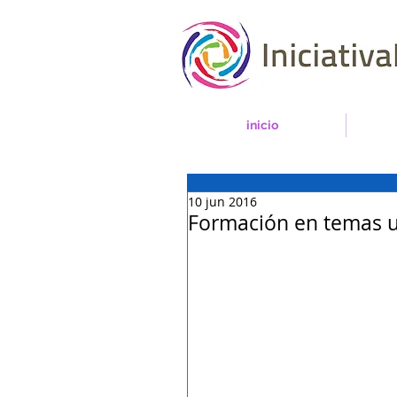
inicio
10 jun 2016
Formación en temas 