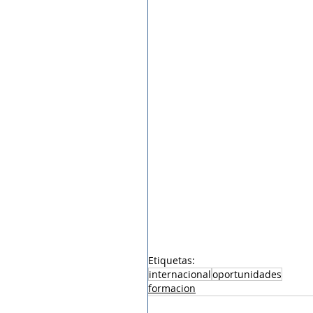
Etiquetas:
internacional
oportunidades
formacion