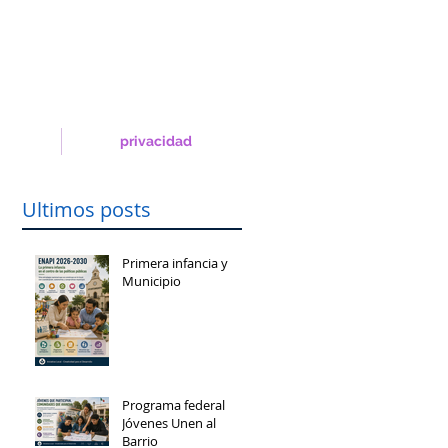
privacidad
Ultimos posts
Primera infancia y
Municipio
Programa federal
Jóvenes Unen al
Barrio