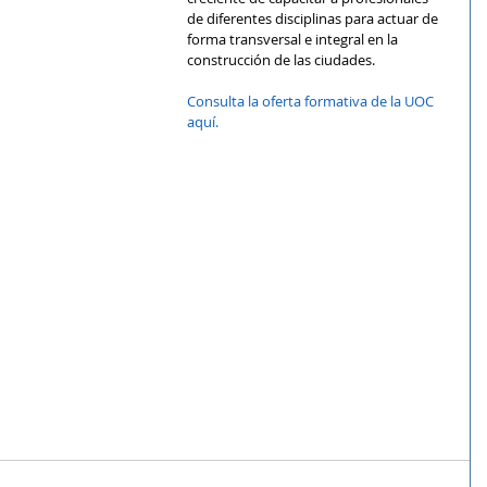
de diferentes disciplinas para actuar de 
forma transversal e integral en la 
construcción de las ciudades.
Consulta la oferta formativa de la UOC 
aquí.