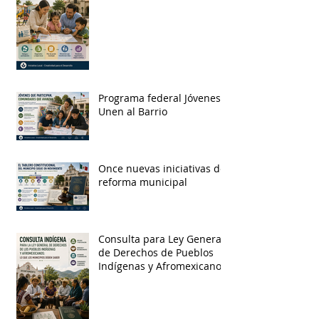
Programa federal Jóvenes
Unen al Barrio
Once nuevas iniciativas de
reforma municipal
Consulta para Ley General
de Derechos de Pueblos
Indígenas y Afromexicanos