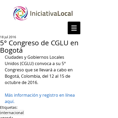
18 jul 2016
5° Congreso de CGLU en
Bogotá
Ciudades y Gobiernos Locales 
Unidos (CGLU) convoca a su 5° 
Congreso que se llevará a cabo en 
Bogotá, Colombia, del 12 al 15 de 
octubre de 2016.
Más información y registro en línea 
aquí.
Etiquetas:
internacional
agenda