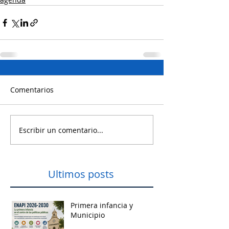
Comentarios
Escribir un comentario...
Ultimos posts
Primera infancia y
Municipio