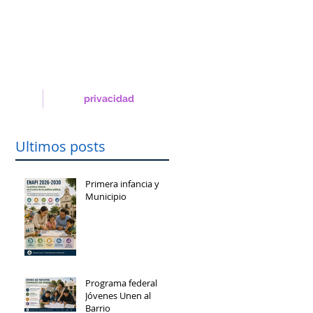
privacidad
Ultimos posts
Primera infancia y
Municipio
Programa federal
Jóvenes Unen al
Barrio