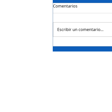
Comentarios
Escribir un comentario...