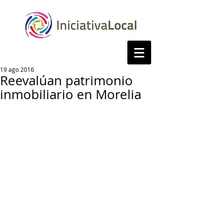
19 ago 2016
Reevalúan patrimonio
inmobiliario en Morelia