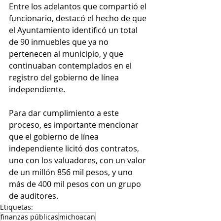
Entre los adelantos que compartió el 
funcionario, destacó el hecho de que 
el Ayuntamiento identificó un total 
de 90 inmuebles que ya no 
pertenecen al municipio, y que 
continuaban contemplados en el 
registro del gobierno de línea 
independiente.
Para dar cumplimiento a este 
proceso, es importante mencionar 
que el gobierno de línea 
independiente licitó dos contratos, 
uno con los valuadores, con un valor 
de un millón 856 mil pesos, y uno 
más de 400 mil pesos con un grupo 
de auditores.
Etiquetas:
finanzas públicas
michoacan