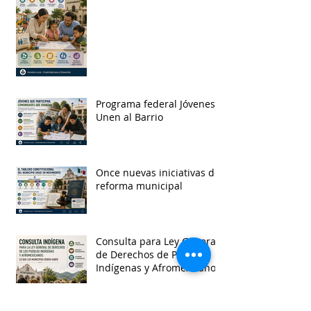
Programa federal Jóvenes
Unen al Barrio
Once nuevas iniciativas de
reforma municipal
Consulta para Ley General
de Derechos de Pueblos
Indígenas y Afromexicanos