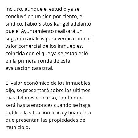
Incluso, aunque el estudio ya se 
concluyó en un cien por ciento, el 
síndico, Fabio Sistos Rangel adelantó 
que el Ayuntamiento realizará un 
segundo análisis para verificar que el 
valor comercial de los inmuebles, 
coincida con el que ya se estableció 
en la primera ronda de esta 
evaluación catastral.
El valor económico de los inmuebles, 
dijo, se presentará sobre los últimos 
días del mes en curso, por lo que 
será hasta entonces cuando se haga 
pública la situación física y financiera 
que presentan las propiedades del 
municipio.