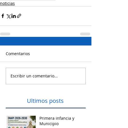
noticias
Comentarios
Escribir un comentario...
Ultimos posts
Primera infancia y
Municipio