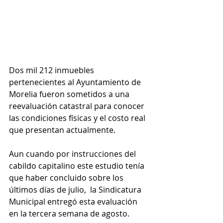
Dos mil 212 inmuebles 
pertenecientes al Ayuntamiento de 
Morelia fueron sometidos a una 
reevaluación catastral para conocer 
las condiciones físicas y el costo real 
que presentan actualmente.
Aun cuando por instrucciones del 
cabildo capitalino este estudio tenía 
que haber concluido sobre los 
últimos días de julio,  la Sindicatura 
Municipal entregó esta evaluación 
en la tercera semana de agosto.