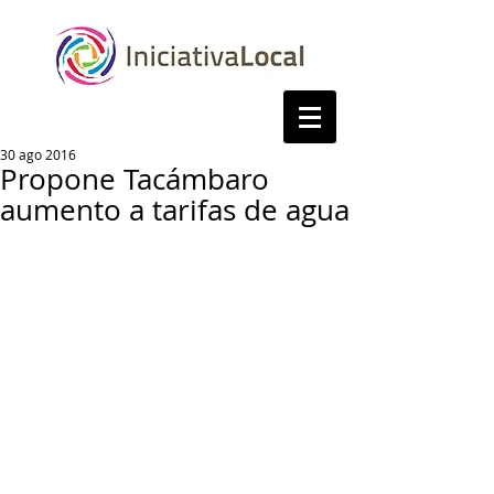
30 ago 2016
Propone Tacámbaro
aumento a tarifas de agua