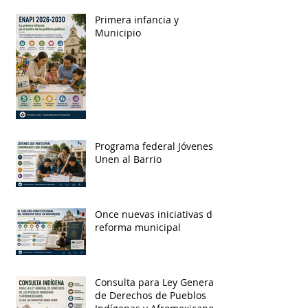
Primera infancia y
Municipio
Programa federal Jóvenes
Unen al Barrio
Once nuevas iniciativas de
reforma municipal
Consulta para Ley General
de Derechos de Pueblos