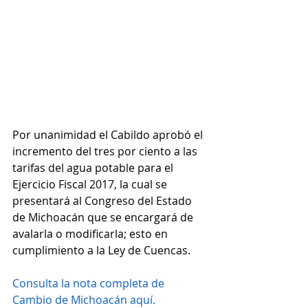
Por unanimidad el Cabildo aprobó el 
incremento del tres por ciento a las 
tarifas del agua potable para el 
Ejercicio Fiscal 2017, la cual se 
presentará al Congreso del Estado 
de Michoacán que se encargará de 
avalarla o modificarla; esto en 
cumplimiento a la Ley de Cuencas.
Consulta la nota completa de 
Cambio de Michoacán aquí.