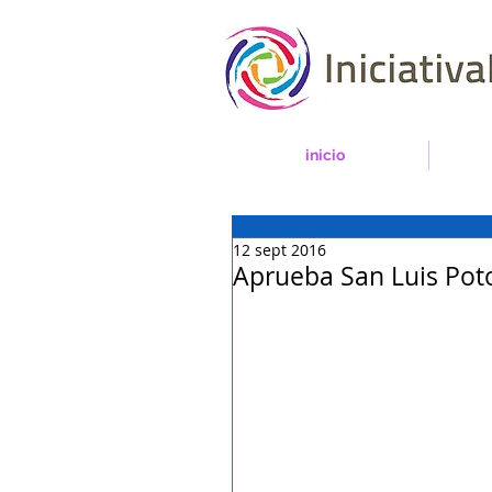
inicio
12 sept 2016
Aprueba San Luis Pot