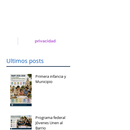
privacidad
Ultimos posts
Primera infancia y
Municipio
Programa federal
Jóvenes Unen al
Barrio