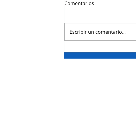
Comentarios
Escribir un comentario...