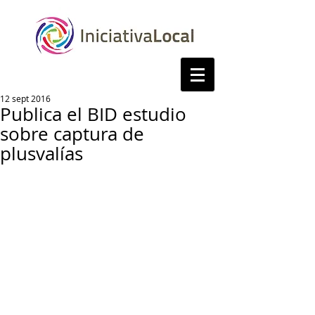
12 sept 2016
Publica el BID estudio
sobre captura de
plusvalías