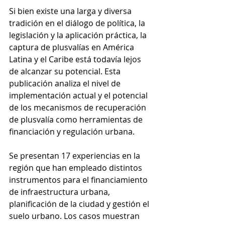
Si bien existe una larga y diversa 
tradición en el diálogo de política, la
legislación y la aplicación práctica, la 
captura de plusvalías en América 
Latina y el Caribe está todavía lejos 
de alcanzar su potencial. Esta 
publicación analiza el nivel de 
implementación actual y el potencial 
de los mecanismos de recuperación 
de plusvalía como herramientas de 
financiación y regulación urbana.
Se presentan 17 experiencias en la 
región que han empleado distintos 
instrumentos para el financiamiento 
de infraestructura urbana, 
planificación de la ciudad y gestión el 
suelo urbano. Los casos muestran 