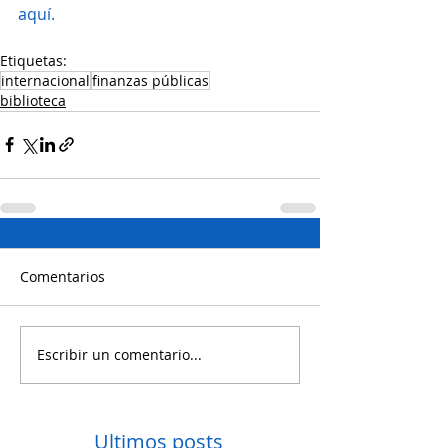
aquí.
Etiquetas:
internacional
finanzas públicas
biblioteca
Comentarios
Escribir un comentario...
Ultimos posts