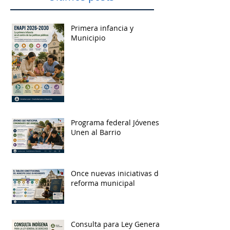
Primera infancia y
Municipio
Programa federal Jóvenes
Unen al Barrio
Once nuevas iniciativas de
reforma municipal
Consulta para Ley General