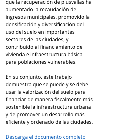
que la recuperación de plusvalías ha 
aumentado la recaudación de 
ingresos municipales, promovido la 
densificación y diversificación del 
uso del suelo en importantes 
sectores de las ciudades, y 
contribuido al financiamiento de 
vivienda e infraestructura básica 
para poblaciones vulnerables.
En su conjunto, este trabajo 
demuestra que se puede y se debe 
usar la valorización del suelo para 
financiar de manera fiscalmente más 
sostenible la infraestructura urbana 
y de promover un desarrollo más 
eficiente y ordenado de las ciudades.
Descarga el documento completo 