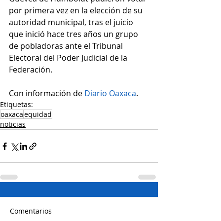
por primera vez en la elección de su 
autoridad municipal, tras el juicio 
que inició hace tres años un grupo 
de pobladoras ante el Tribunal 
Electoral del Poder Judicial de la 
Federación.
Con información de 
Diario Oaxaca
.
Etiquetas:
oaxaca
equidad
noticias
Comentarios