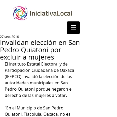
27 sept 2016
Invalidan elección en San
Pedro Quiatoni por
excluir a mujeres
El Instituto Estatal Electoral y de 
Participación Ciudadana de Oaxaca 
(IEEPCO) invalidó la elección de las 
autoridades municipales en San 
Pedro Quiatoni porque negaron el 
derecho de las mujeres a votar.
"En el Municipio de San Pedro 
Quiatoni, Tlacolula, Oaxaca, no es 