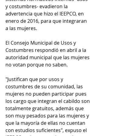
y costumbres- evadieron la 
advertencia que hizo el IEEPCO, en 
enero de 2016, para que integraran 
a las mujeres.
El Consejo Municipal de Usos y 
Costumbres respondió en abril a la 
autoridad municipal que las mujeres 
no votan porque no saben.
"Justifican que por usos y 
costumbres de su comunidad, las 
mujeres no pueden participar pues 
los cargo que integran el cabildo son 
totalmente gratuitos, además que 
son muy pesados para las mujeres y 
que la mayoría de ellas no cuentan 
con estudios suficientes", expuso el 