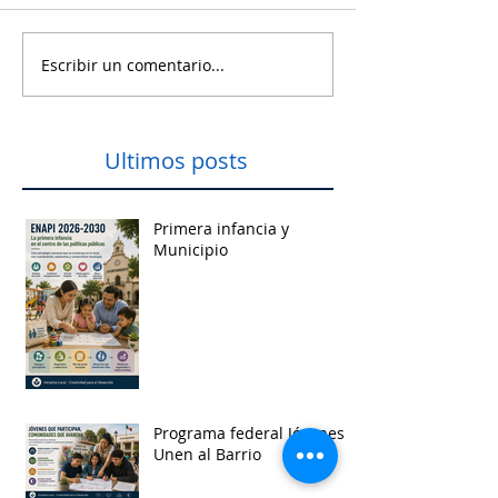
Escribir un comentario...
Ultimos posts
Primera infancia y
Municipio
Programa federal Jóvenes
Unen al Barrio