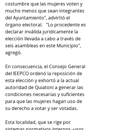
costumbre que las mujeres voten y 
mucho menos que sean integrantes 
del Ayuntamiento", advirtió el 
órgano electoral.   "Lo procedente es 
declarar inválida jurídicamente la 
elección llevada a cabo a través de 
seis asambleas en este Municipio", 
agregó.
En consecuencia, el Consejo General 
del IEEPCO ordenó la reposición de 
esta elección y exhortó a la actual 
autoridad de Quiatoni a generar las 
condiciones necesarias y suficientes 
para que las mujeres hagan uso de 
su derecho a votar y ser votadas.
Esta localidad, que se rige por 
sistemas normativos internos -usos 