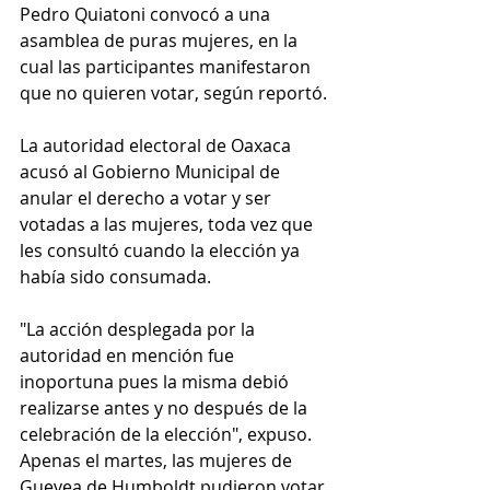
Pedro Quiatoni convocó a una 
asamblea de puras mujeres, en la 
cual las participantes manifestaron 
que no quieren votar, según reportó.
La autoridad electoral de Oaxaca 
acusó al Gobierno Municipal de 
anular el derecho a votar y ser 
votadas a las mujeres, toda vez que 
les consultó cuando la elección ya 
había sido consumada.
"La acción desplegada por la 
autoridad en mención fue 
inoportuna pues la misma debió 
realizarse antes y no después de la 
celebración de la elección", expuso.   
Apenas el martes, las mujeres de 
Guevea de Humboldt pudieron votar 