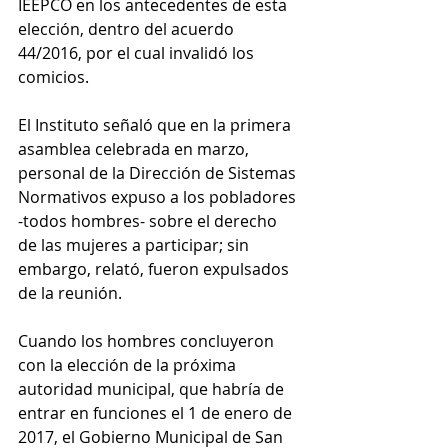
IEEPCO en los antecedentes de esta 
elección, dentro del acuerdo 
44/2016, por el cual invalidó los 
comicios.
El Instituto señaló que en la primera 
asamblea celebrada en marzo, 
personal de la Dirección de Sistemas 
Normativos expuso a los pobladores 
-todos hombres- sobre el derecho 
de las mujeres a participar; sin 
embargo, relató, fueron expulsados 
de la reunión.
Cuando los hombres concluyeron 
con la elección de la próxima 
autoridad municipal, que habría de 
entrar en funciones el 1 de enero de 
2017, el Gobierno Municipal de San 