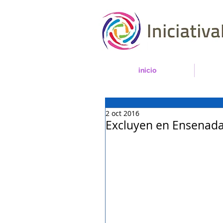
inicio
2 oct 2016
Excluyen en Ensenada