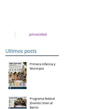
privacidad
Ultimos posts
Primera infancia y
Municipio
Programa federal
Jóvenes Unen al
Barrio