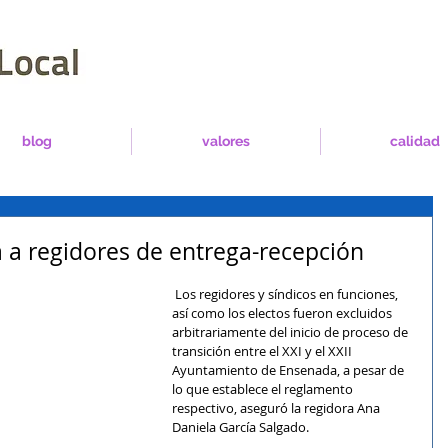
blog
valores
calidad
 a regidores de entrega-recepción
 Los regidores y síndicos en funciones, 
así como los electos fueron excluidos 
arbitrariamente del inicio de proceso de 
transición entre el XXI y el XXII 
Ayuntamiento de Ensenada, a pesar de 
lo que establece el reglamento 
respectivo, aseguró la regidora Ana 
Daniela García Salgado.