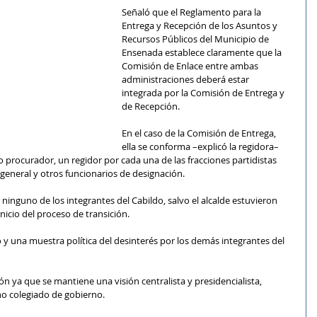
Señaló que el Reglamento para la 
Entrega y Recepción de los Asuntos y 
Recursos Públicos del Municipio de 
Ensenada establece claramente que la 
Comisión de Enlace entre ambas 
administraciones deberá estar 
integrada por la Comisión de Entrega y 
de Recepción.
En el caso de la Comisión de Entrega, 
ella se conforma –explicó la regidora– 
co procurador, un regidor por cada una de las fracciones partidistas 
o general y otros funcionarios de designación.
ninguno de los integrantes del Cabildo, salvo el alcalde estuvieron 
inicio del proceso de transición.
y una muestra política del desinterés por los demás integrantes del 
n ya que se mantiene una visión centralista y presidencialista, 
no colegiado de gobierno.