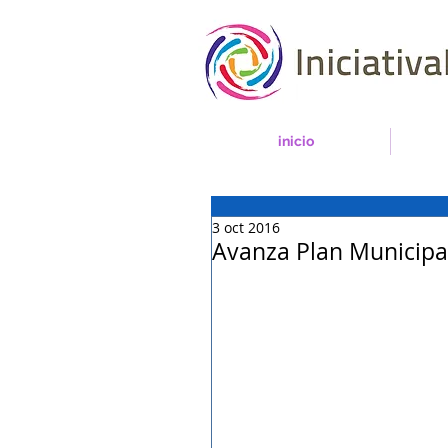
inicio
3 oct 2016
Avanza Plan Municipal