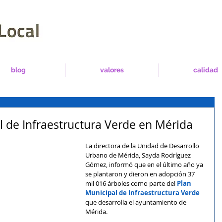
blog
valores
calidad
 de Infraestructura Verde en Mérida
La directora de la Unidad de Desarrollo 
Urbano de Mérida, Sayda Rodríguez 
Gómez, informó que en el último año ya 
se plantaron y dieron en adopción 37 
mil 016 árboles como parte del 
Plan 
Municipal de Infraestructura Verde
que desarrolla el ayuntamiento de 
Mérida.