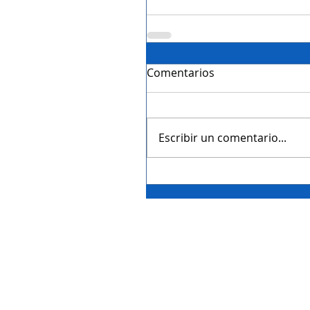
Comentarios
Escribir un comentario...