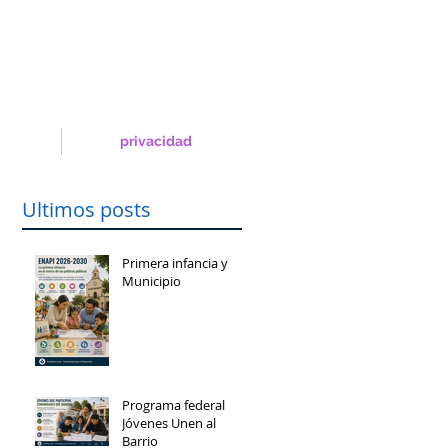
privacidad
Ultimos posts
Primera infancia y
Municipio
Programa federal
Jóvenes Unen al
Barrio