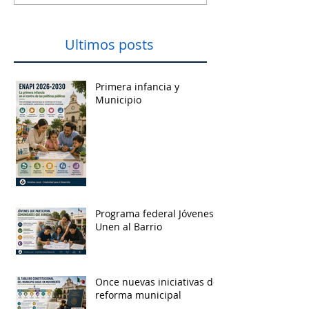
Ultimos posts
Primera infancia y
Municipio
Programa federal Jóvenes
Unen al Barrio
Once nuevas iniciativas de
reforma municipal