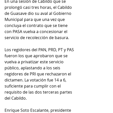
En una sesión de Cabildo que se 
prolongó casi tres horas, el Cabildo 
de Guasave dio su aval al Gobierno 
Municipal para que una vez que 
concluya el contrato que se tiene 
con PASA vuelva a concesionar el 
servicio de recolección de basura.
Los regidores del PAN, PRD, PT y PAS 
fueron los que aprobaron que se 
vuelva a privatizar este servicio 
público, aplastando a los seis 
regidores de PRI que rechazaron el 
dictamen. La votación fue 14 a 6, 
suficiente para cumplir con el 
requisito de las dos terceras partes 
del Cabildo.
Enrique Soto Escalante, presidente 