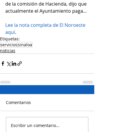
de la comisión de Hacienda, dijo que 
actualmente el Ayuntamiento paga...
Lee la nota completa de El Noroeste 
aquí
.
Etiquetas:
servicios
sinaloa
noticias
Comentarios
Escribir un comentario...