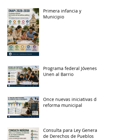
Primera infancia y
Municipio
Programa federal Jóvenes
Unen al Barrio
Once nuevas iniciativas de
reforma municipal
Consulta para Ley General
de Derechos de Pueblos