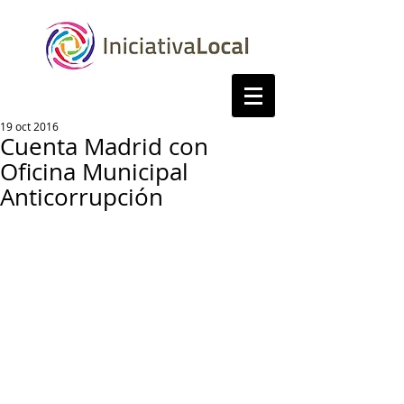
19 oct 2016
Cuenta Madrid con
Oficina Municipal
Anticorrupción