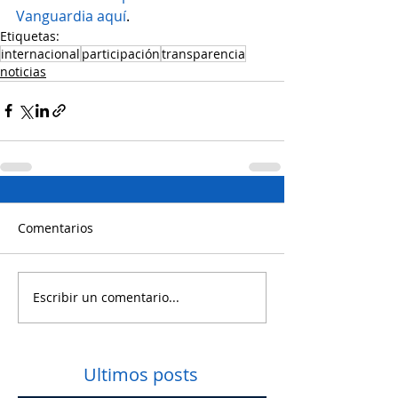
Vanguardia aquí
.
Etiquetas:
internacional
participación
transparencia
noticias
Comentarios
Escribir un comentario...
Ultimos posts