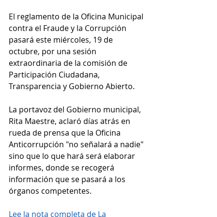
El reglamento de la Oficina Municipal 
contra el Fraude y la Corrupción 
pasará este miércoles, 19 de 
octubre, por una sesión 
extraordinaria de la comisión de 
Participación Ciudadana, 
Transparencia y Gobierno Abierto.
La portavoz del Gobierno municipal, 
Rita Maestre, aclaró días atrás en 
rueda de prensa que la Oficina 
Anticorrupción "no señalará a nadie" 
sino que lo que hará será elaborar 
informes, donde se recogerá 
información que se pasará a los 
órganos competentes.
Lee la nota completa de La 