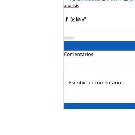
analisis
Comentarios
Escribir un comentario...