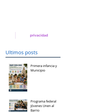
privacidad
Ultimos posts
Primera infancia y
Municipio
Programa federal
Jóvenes Unen al
Barrio