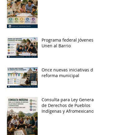
Programa federal Jóvenes
Unen al Barrio
Once nuevas iniciativas de
reforma municipal
Consulta para Ley General
de Derechos de Pueblos
Indígenas y Afromexicanos