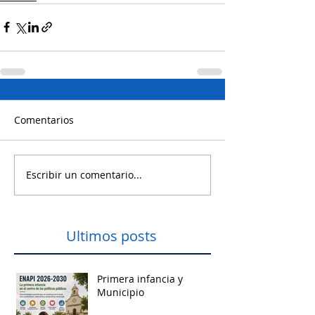
Comentarios
Escribir un comentario...
Ultimos posts
Primera infancia y
Municipio