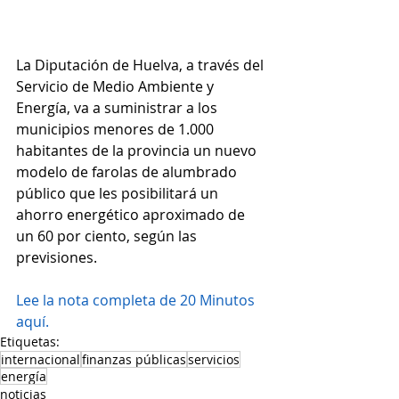
La Diputación de Huelva, a través del 
Servicio de Medio Ambiente y 
Energía, va a suministrar a los 
municipios menores de 1.000 
habitantes de la provincia un nuevo 
modelo de farolas de alumbrado 
público que les posibilitará un 
ahorro energético aproximado de 
un 60 por ciento, según las 
previsiones.
Lee la nota completa de 20 Minutos 
aquí.
Etiquetas:
internacional
finanzas públicas
servicios
energía
noticias