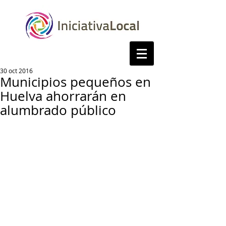
30 oct 2016
Municipios pequeños en
Huelva ahorrarán en
alumbrado público