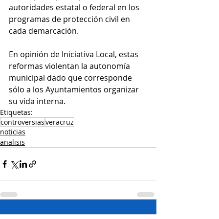
autoridades estatal o federal en los 
programas de protección civil en 
cada demarcación.
En opinión de Iniciativa Local, estas 
reformas violentan la autonomía 
municipal dado que corresponde 
sólo a los Ayuntamientos organizar 
su vida interna.
Etiquetas:
controversias
veracruz
noticias
analisis