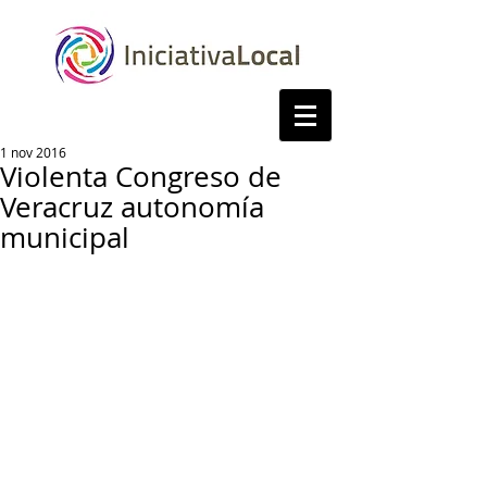
1 nov 2016
Violenta Congreso de
Veracruz autonomía
municipal