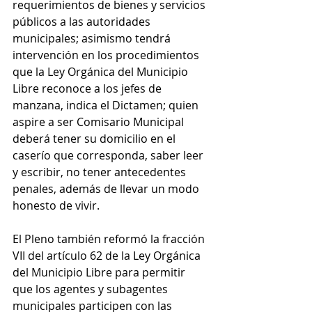
requerimientos de bienes y servicios 
públicos a las autoridades 
municipales; asimismo tendrá 
intervención en los procedimientos 
que la Ley Orgánica del Municipio 
Libre reconoce a los jefes de 
manzana, indica el Dictamen; quien 
aspire a ser Comisario Municipal 
deberá tener su domicilio en el 
caserío que corresponda, saber leer 
y escribir, no tener antecedentes 
penales, además de llevar un modo 
honesto de vivir.
El Pleno también reformó la fracción 
VII del artículo 62 de la Ley Orgánica 
del Municipio Libre para permitir 
que los agentes y subagentes 
municipales participen con las 