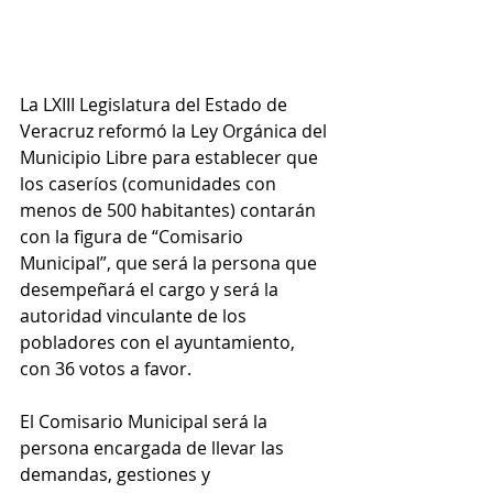
La LXIII Legislatura del Estado de 
Veracruz reformó la Ley Orgánica del 
Municipio Libre para establecer que 
los caseríos (comunidades con 
menos de 500 habitantes) contarán 
con la figura de “Comisario 
Municipal”, que será la persona que 
desempeñará el cargo y será la 
autoridad vinculante de los 
pobladores con el ayuntamiento, 
con 36 votos a favor.
El Comisario Municipal será la 
persona encargada de llevar las 
demandas, gestiones y 