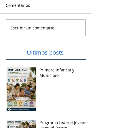
Comentarios
Escribir un comentario...
Ultimos posts
Primera infancia y
Municipio
Programa federal Jóvenes
Unen al Barrio