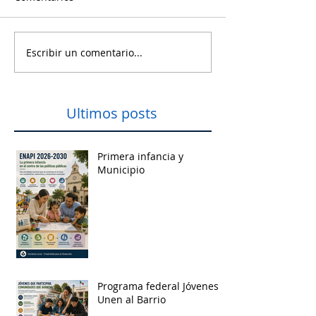
Escribir un comentario...
Ultimos posts
Primera infancia y
Municipio
Programa federal Jóvenes
Unen al Barrio