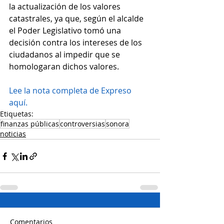
la actualización de los valores 
catastrales, ya que, según el alcalde 
el Poder Legislativo tomó una 
decisión contra los intereses de los 
ciudadanos al impedir que se 
homologaran dichos valores.
Lee la nota completa de Expreso 
aquí.
Etiquetas:
finanzas públicas
controversias
sonora
noticias
Comentarios