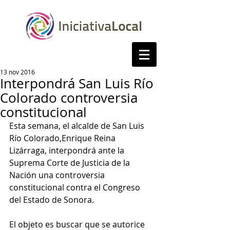
13 nov 2016
Interpondrá San Luis Río
Colorado controversia
constitucional
Esta semana, el alcalde de San Luis 
Río Colorado,Enrique Reina 
Lizárraga, interpondrá ante la 
Suprema Corte de Justicia de la 
Nación una controversia 
constitucional contra el Congreso 
del Estado de Sonora.
El objeto es buscar que se autorice 