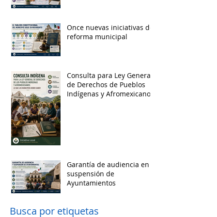
Once nuevas iniciativas de
reforma municipal
Consulta para Ley General
de Derechos de Pueblos
Indígenas y Afromexicanos
Garantía de audiencia en
suspensión de
Ayuntamientos
Busca por etiquetas