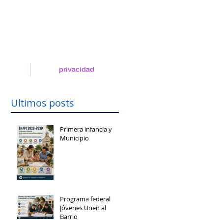
privacidad
Ultimos posts
Primera infancia y
Municipio
Programa federal
Jóvenes Unen al
Barrio