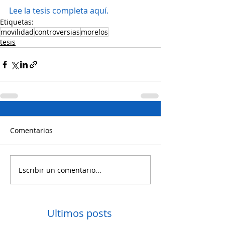
Lee la tesis completa aquí.
Etiquetas:
movilidad
controversias
morelos
tesis
Comentarios
Escribir un comentario...
Ultimos posts