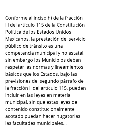
Conforme al inciso h) de la fracción 
III del artículo 115 de la Constitución 
Política de los Estados Unidos 
Mexicanos, la prestación del servicio 
público de tránsito es una 
competencia municipal y no estatal, 
sin embargo los Municipios deben 
respetar las normas y lineamientos 
básicos que los Estados, bajo las 
previsiones del segundo párrafo de 
la fracción II del artículo 115, pueden 
incluir en las leyes en materia 
municipal, sin que estas leyes de 
contenido constitucionalmente 
acotado puedan hacer nugatorias 
las facultades municipales...