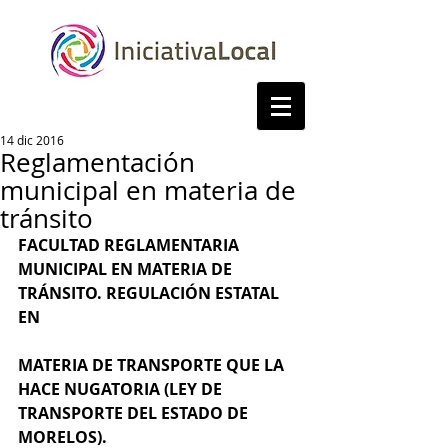
14 dic 2016
Reglamentación
municipal en materia de
tránsito
FACULTAD REGLAMENTARIA 
MUNICIPAL EN MATERIA DE 
TRÁNSITO. REGULACIÓN ESTATAL 
EN
MATERIA DE TRANSPORTE QUE LA 
HACE NUGATORIA (LEY DE 
TRANSPORTE DEL ESTADO DE 
MORELOS).