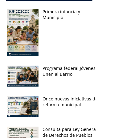
Primera infancia y
Municipio
Programa federal Jóvenes
Unen al Barrio
Once nuevas iniciativas de
reforma municipal
Consulta para Ley General
de Derechos de Pueblos