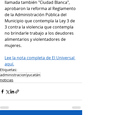
llamada también "Ciudad Blanca", 
aprobaron la reforma al Reglamento 
de la Administración Pública del 
Municipio que contempla la Ley 3 de 
3 contra la violencia que contempla 
no brindarle trabajo a los deudores 
alimentarios y violentadores de 
mujeres.
Lee la nota completa de El Universal 
aquí.
Etiquetas:
administracion
yucatán
noticias