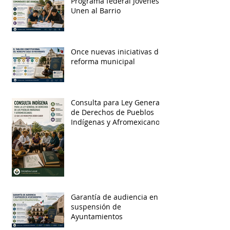
Programa federal Jóvenes
Unen al Barrio
Once nuevas iniciativas de
reforma municipal
Consulta para Ley General
de Derechos de Pueblos
Indígenas y Afromexicanos
Garantía de audiencia en
suspensión de
Ayuntamientos