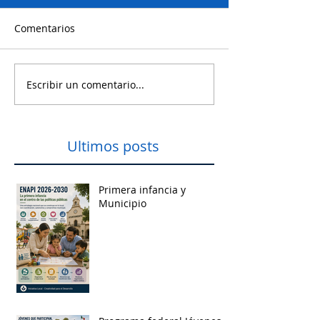
Comentarios
Escribir un comentario...
Ultimos posts
Primera infancia y
Municipio