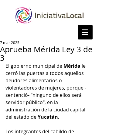
7 mar 2025
Aprueba Mérida Ley 3 de
3
El gobierno municipal de 
Mérida
 le 
cerró las puertas a todos aquellos 
deudores alimentarios o 
violentadores de mujeres, porque -
sentenció- "ninguno de ellos será 
servidor público", en la 
administración de la ciudad capital 
del estado de 
Yucatán.
Los integrantes del cabildo de 