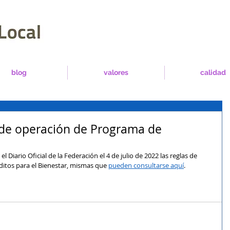
blog
valores
calidad
 de operación de Programa de
l Diario Oficial de la Federación el 4 de julio de 2022 las reglas de 
itos para el Bienestar, mismas que 
pueden consultarse aquí
.