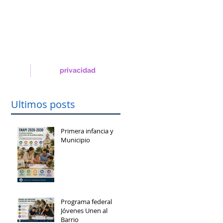
privacidad
Ultimos posts
Primera infancia y
Municipio
Programa federal
Jóvenes Unen al
Barrio