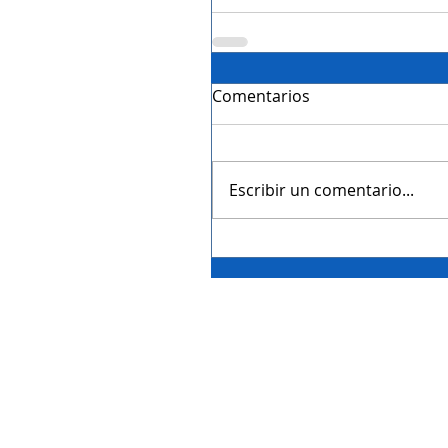
Comentarios
Escribir un comentario...