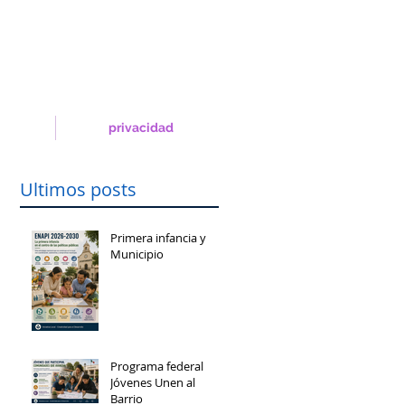
privacidad
Ultimos posts
Primera infancia y
Municipio
Programa federal
Jóvenes Unen al
Barrio