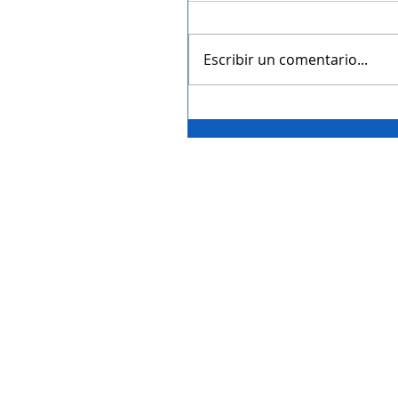
Escribir un comentario...