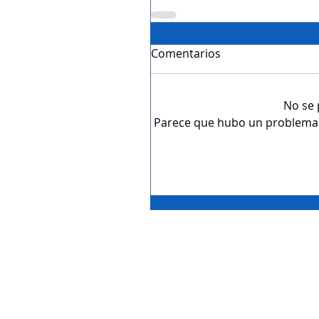
Comentarios
No se 
Parece que hubo un problema té