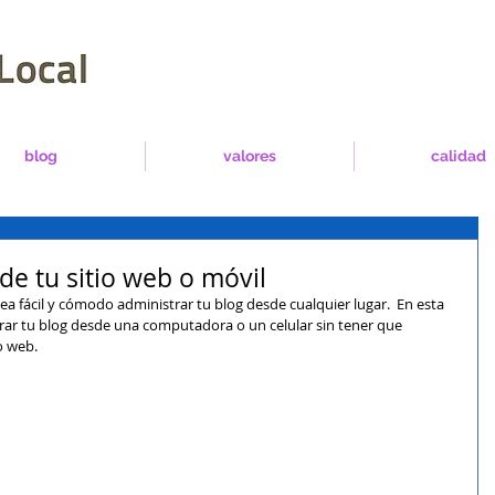
blog
valores
calidad
de tu sitio web o móvil
fácil y cómodo administrar tu blog desde cualquier lugar.  En esta 
r tu blog desde una computadora o un celular sin tener que 
o web. 