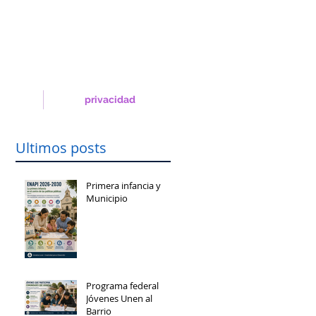
privacidad
Ultimos posts
Primera infancia y
Municipio
Programa federal
Jóvenes Unen al
Barrio