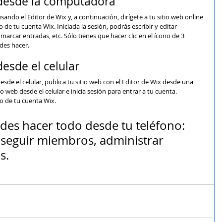
 desde la computadora
sando el Editor de Wix y, a continuación, dirígete a tu sitio web online 
o de tu cuenta Wix. Iniciada la sesión, podrás escribir y editar 
marcar entradas, etc. Sólo tienes que hacer clic en el ícono de 3 
des hacer.
desde el celular
sde el celular, publica tu sitio web con el Editor de Wix desde una 
 web desde el celular e inicia sesión para entrar a tu cuenta. 
o de tu cuenta Wix.
es hacer todo desde tu teléfono: 
, seguir miembros, administrar 
s.