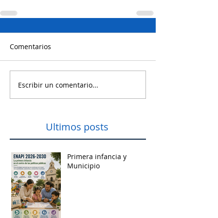
Comentarios
Escribir un comentario...
Ultimos posts
Primera infancia y
Municipio