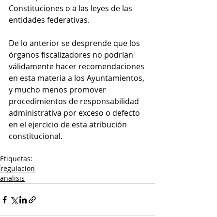
Constituciones o a las leyes de las 
entidades federativas.
De lo anterior se desprende que los 
órganos fiscalizadores no podrían 
válidamente hacer recomendaciones 
en esta materia a los Ayuntamientos, 
y mucho menos promover 
procedimientos de responsabilidad 
administrativa por exceso o defecto 
en el ejercicio de esta atribución 
constitucional.
Etiquetas:
regulacion
analisis