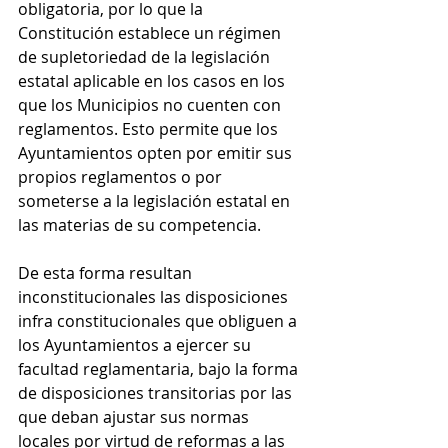
obligatoria, por lo que la 
Constitución establece un régimen 
de supletoriedad de la legislación 
estatal aplicable en los casos en los 
que los Municipios no cuenten con 
reglamentos. Esto permite que los 
Ayuntamientos opten por emitir sus 
propios reglamentos o por 
someterse a la legislación estatal en 
las materias de su competencia.
De esta forma resultan 
inconstitucionales las disposiciones 
infra constitucionales que obliguen a 
los Ayuntamientos a ejercer su 
facultad reglamentaria, bajo la forma 
de disposiciones transitorias por las 
que deban ajustar sus normas 
locales por virtud de reformas a las 