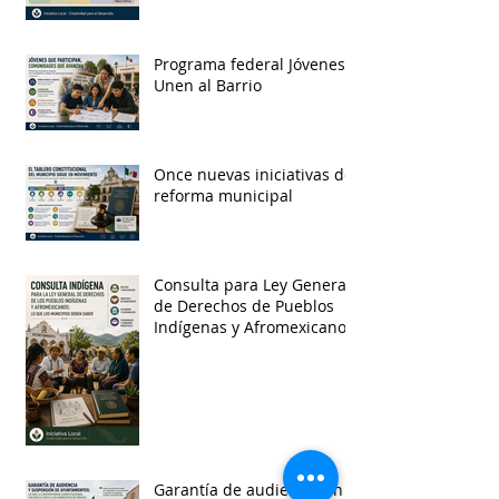
Programa federal Jóvenes
Unen al Barrio
Once nuevas iniciativas de
reforma municipal
Consulta para Ley General
de Derechos de Pueblos
Indígenas y Afromexicanos
Garantía de audiencia en