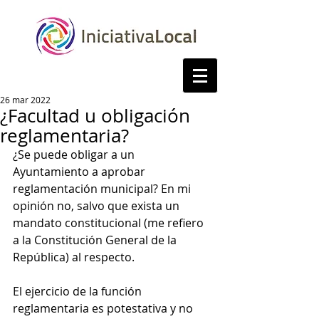
26 mar 2022
¿Facultad u obligación
reglamentaria?
¿Se puede obligar a un 
Ayuntamiento a aprobar 
reglamentación municipal? En mi 
opinión no, salvo que exista un 
mandato constitucional (me refiero 
a la Constitución General de la 
República) al respecto.
El ejercicio de la función 
reglamentaria es potestativa y no 