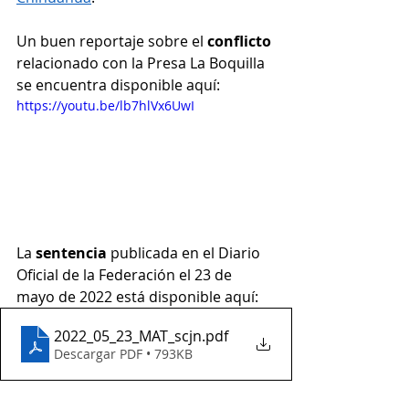
Un buen reportaje sobre el 
conflicto 
relacionado con la Presa La Boquilla 
se encuentra disponible aquí:
https://youtu.be/lb7hlVx6UwI
La 
sentencia 
publicada en el Diario 
Oficial de la Federación el 23 de 
mayo de 2022 está disponible aquí:
2022_05_23_MAT_scjn
.pdf
Descargar PDF • 793KB