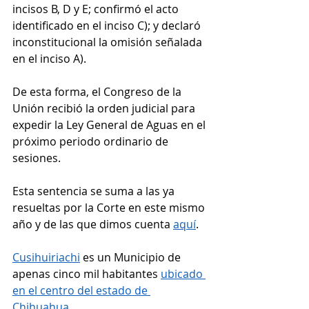
incisos B, D y E; confirmó el acto 
identificado en el inciso C); y declaró 
inconstitucional la omisión señalada 
en el inciso A).
De esta forma, el Congreso de la 
Unión recibió la orden judicial para 
expedir la Ley General de Aguas en el 
próximo periodo ordinario de 
sesiones.
Esta sentencia se suma a las ya 
resueltas por la Corte en este mismo 
año y de las que dimos cuenta 
aquí
.
Cusihuiriachi
 es un Municipio de 
apenas cinco mil habitantes 
ubicado 
en el centro del estado de 
Chihuahua
.