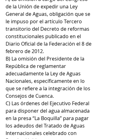
de la Unión de expedir una Ley 
General de Aguas, obligación que se 
le impuso por el artículo Tercero 
transitorio del Decreto de reformas 
constitucionales publicado en el 
Diario Oficial de la Federación el 8 de 
febrero de 2012.
B) La omisión del Presidente de la 
República de reglamentar 
adecuadamente la Ley de Aguas 
Nacionales, específicamente en lo 
que se refiere a la integración de los 
Consejos de Cuenca.
C) Las órdenes del Ejecutivo Federal 
para disponer del agua almacenada 
en la presa “La Boquilla” para pagar 
los adeudos del Tratado de Aguas 
Internacionales celebrado con 