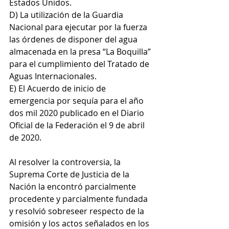
Estados Unidos.
D) La utilización de la Guardia 
Nacional para ejecutar por la fuerza 
las órdenes de disponer del agua 
almacenada en la presa “La Boquilla” 
para el cumplimiento del Tratado de 
Aguas Internacionales.
E) El Acuerdo de inicio de 
emergencia por sequía para el año 
dos mil 2020 publicado en el Diario 
Oficial de la Federación el 9 de abril 
de 2020.
Al resolver la controversia, la 
Suprema Corte de Justicia de la 
Nación la encontró parcialmente 
procedente y parcialmente fundada 
y resolvió sobreseer respecto de la 
omisión y los actos señalados en los 