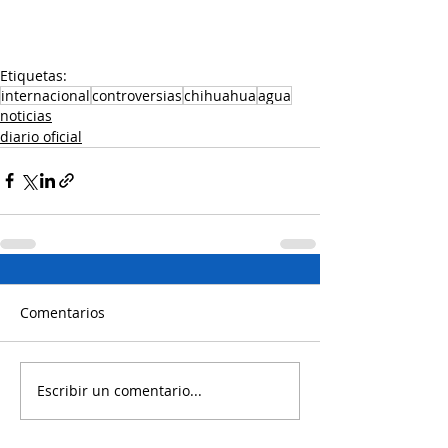
Etiquetas:
internacional
controversias
chihuahua
agua
noticias
diario oficial
Comentarios
Escribir un comentario...