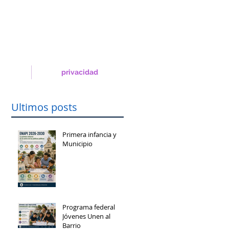
privacidad
Ultimos posts
Primera infancia y
Municipio
Programa federal
Jóvenes Unen al
Barrio