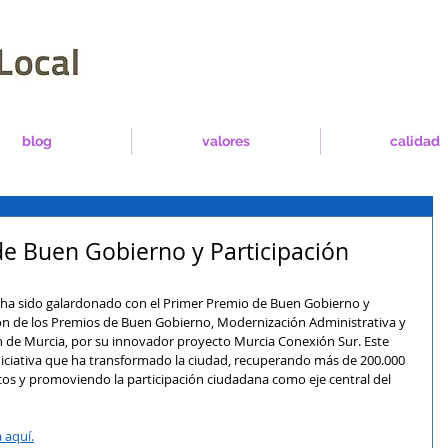
blog
valores
calidad
e Buen Gobierno y Participación
ha sido galardonado con el Primer Premio de Buen Gobierno y 
ión de los Premios de Buen Gobierno, Modernización Administrativa y 
n de Murcia, por su innovador proyecto Murcia Conexión Sur. Este 
iciativa que ha transformado la ciudad, recuperando más de 200.000 
os y promoviendo la participación ciudadana como eje central del 
 aquí.