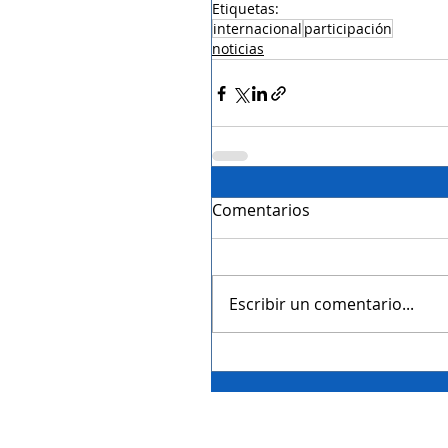
Etiquetas:
internacional
participación
noticias
Comentarios
Escribir un comentario...