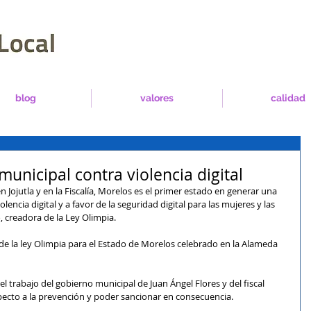
blog
valores
calidad
unicipal contra violencia digital
en Jojutla y en la Fiscalía, Morelos es el primer estado en generar una 
olencia digital y a favor de la seguridad digital para las mujeres y las 
, creadora de la Ley Olimpia.
 de la ley Olimpia para el Estado de Morelos celebrado en la Alameda 
l trabajo del gobierno municipal de Juan Ángel Flores y del fiscal 
pecto a la prevención y poder sancionar en consecuencia.