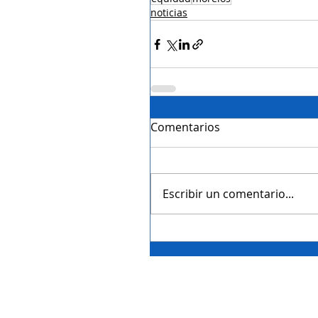
noticias
Comentarios
Escribir un comentario...