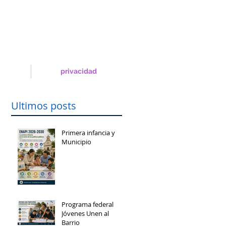
privacidad
Ultimos posts
Primera infancia y
Municipio
Programa federal
Jóvenes Unen al
Barrio