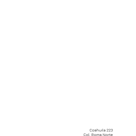
Coahuila 223
Col. Roma Norte