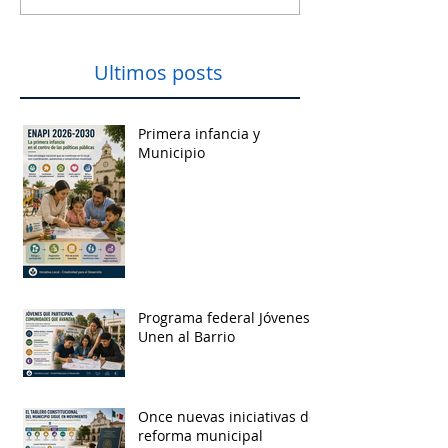
Ultimos posts
Primera infancia y
Municipio
Programa federal Jóvenes
Unen al Barrio
Once nuevas iniciativas de
reforma municipal