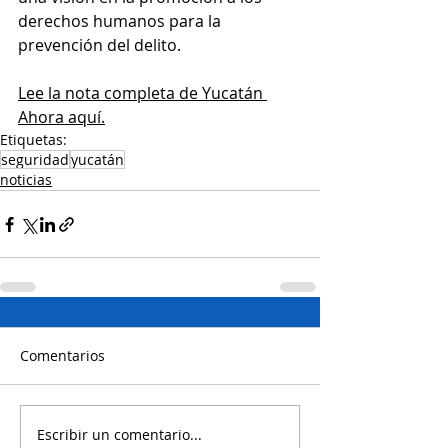
derechos humanos para la 
prevención del delito.
Lee la nota completa de Yucatán 
Ahora aquí.
Etiquetas:
seguridad
yucatán
noticias
Comentarios
Escribir un comentario...