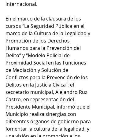
internacional.
En el marco de la clausura de los 
cursos “La Seguridad Pública en el 
marco de la Cultura de la Legalidad y 
Promoción de los Derechos 
Humanos para la Prevención del 
Delito” y “Modelo Policial de 
Proximidad Social en las Funciones 
de Mediación y Solución de 
Conflictos para la Prevención de los 
Delitos en la Justicia Cívica”, el 
secretario municipal, Alejandro Ruz 
Castro, en representación del 
Presidente Municipal, informó que el 
Municipio realiza sinergias con 
diferentes órganos de gobierno para 
fomentar la cultura de la legalidad, y 
una visión en la promoción a los 