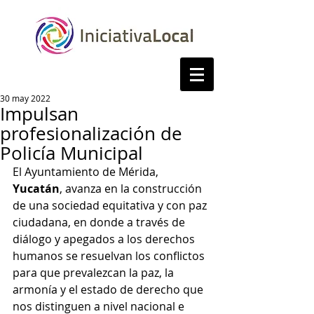
30 may 2022
Impulsan
profesionalización de
Policía Municipal
El Ayuntamiento de Mérida, 
Yucatán
, avanza en la construcción 
de una sociedad equitativa y con paz 
ciudadana, en donde a través de 
diálogo y apegados a los derechos 
humanos se resuelvan los conflictos 
para que prevalezcan la paz, la 
armonía y el estado de derecho que 
nos distinguen a nivel nacional e 