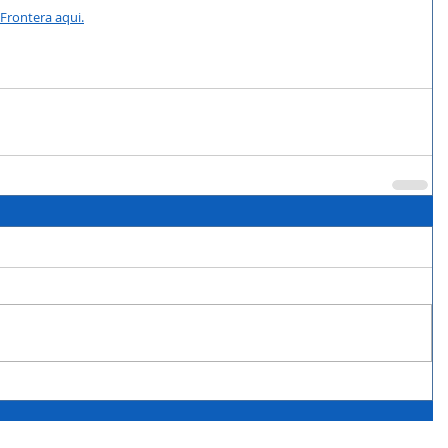
 Frontera aqui.