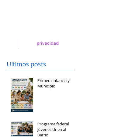
privacidad
Ultimos posts
Primera infancia y
Municipio
Programa federal
Jóvenes Unen al
Barrio