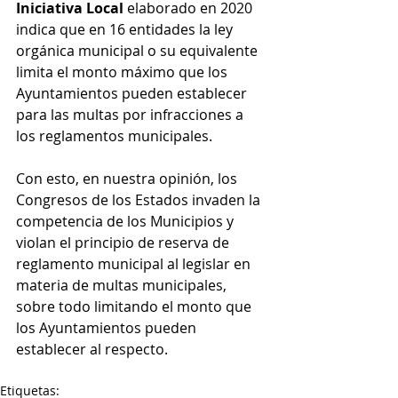
Iniciativa Local
 elaborado en 2020 
indica que en 16 entidades la ley 
orgánica municipal o su equivalente 
limita el monto máximo que los 
Ayuntamientos pueden establecer 
para las multas por infracciones a 
los reglamentos municipales.
Con esto, en nuestra opinión, los 
Congresos de los Estados invaden la 
competencia de los Municipios y 
violan el principio de reserva de 
reglamento municipal al legislar en 
materia de multas municipales, 
sobre todo limitando el monto que 
los Ayuntamientos pueden 
establecer al respecto.
Etiquetas: