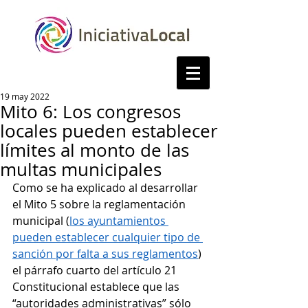
19 may 2022
Mito 6: Los congresos
locales pueden establecer
límites al monto de las
multas municipales
Como se ha explicado al desarrollar 
el Mito 5 sobre la reglamentación 
municipal (
los ayuntamientos 
pueden establecer cualquier tipo de 
sanción por falta a sus reglamentos
) 
el párrafo cuarto del artículo 21 
Constitucional establece que las 
“autoridades administrativas” sólo 