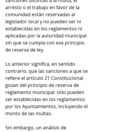
sanciones distintas a la multa, el 
arresto o el trabajo en favor de la 
comunidad están reservadas al 
legislador local y no pueden ser ni 
establecidas en los reglamentos ni 
aplicadas por la autoridad municipal 
sin que se cumpla con ese principio 
de reserva de ley.
Lo anterior significa, en sentido 
contrario, que las sanciones a que se 
refiere el artículo 21 Constitucional 
gozan del principio de reserva de 
reglamento municipal: sólo pueden 
ser establecidas en los reglamentos 
por los Ayuntamientos, incluyendo el 
monto de las multas.
Sin embargo, un análisis de 