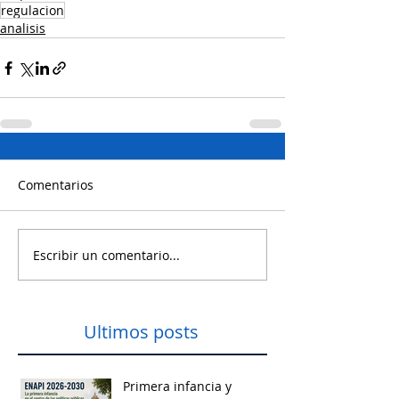
regulacion
analisis
Comentarios
Escribir un comentario...
Ultimos posts
Primera infancia y