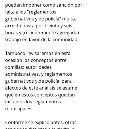
pueden imponer como sanción por 
falta a los “reglamentos 
gubernativos y de policía” multa, 
arresto hasta por treinta y seis 
horas y (recientemente agregada) 
trabajo en favor de la comunidad.
Tampoco revisaremos en esta 
ocasión los conceptos entre 
comillas: autoridades 
administrativas, y reglamentos 
gubernativos y de policía; para 
efectos de este análisis se asume 
que en estos conceptos quedan 
incluidos los reglamentos 
municipales.
Conforme se explicó antes, otras 