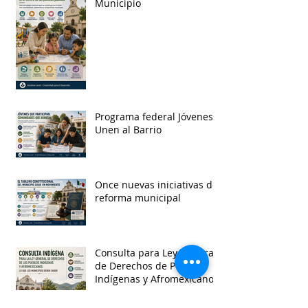
Municipio
Programa federal Jóvenes
Unen al Barrio
Once nuevas iniciativas de
reforma municipal
Consulta para Ley General
de Derechos de Pueblos
Indígenas y Afromexicanos