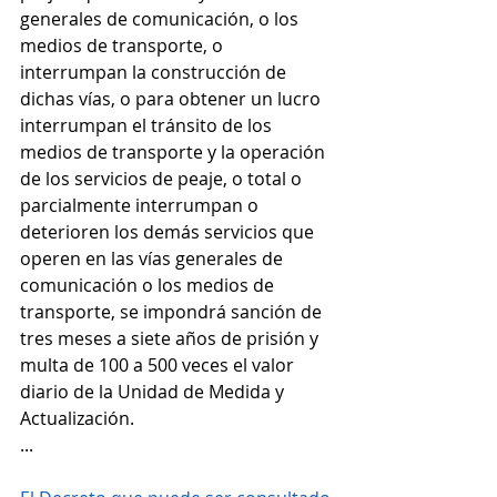
generales de comunicación, o los 
medios de transporte, o 
interrumpan la construcción de 
dichas vías, o para obtener un lucro 
interrumpan el tránsito de los 
medios de transporte y la operación 
de los servicios de peaje, o total o 
parcialmente interrumpan o 
deterioren los demás servicios que 
operen en las vías generales de 
comunicación o los medios de 
transporte, se impondrá sanción de 
tres meses a siete años de prisión y 
multa de 100 a 500 veces el valor 
diario de la Unidad de Medida y 
Actualización.
...