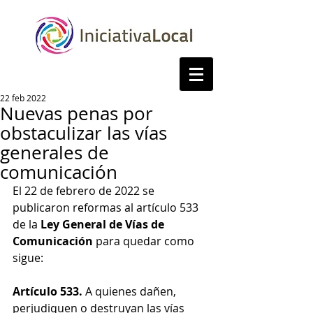
22 feb 2022
Nuevas penas por
obstaculizar las vías
generales de
comunicación
El 22 de febrero de 2022 se 
publicaron reformas al artículo 533 
de la 
Ley General de Vías de 
Comunicación
 para quedar como 
sigue:
Artículo 533.
 A quienes dañen, 
perjudiquen o destruyan las vías 