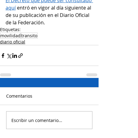
El Decreto que puede ser consultado 
aquí
 entró en vigor al día siguiente al 
de su publicación en el Diario Oficial 
de la Federación.
Etiquetas:
movilidad
transito
diario oficial
Comentarios
Escribir un comentario...