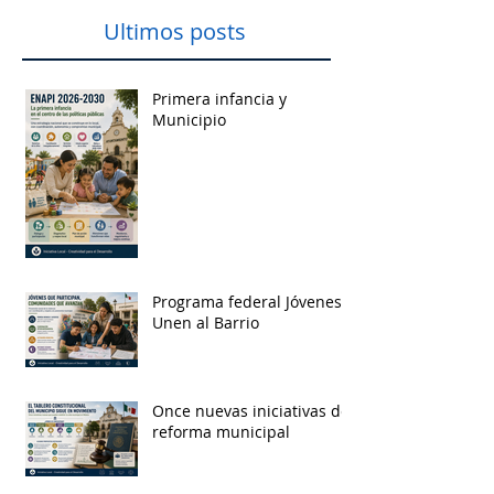
Ultimos posts
Primera infancia y
Municipio
Programa federal Jóvenes
Unen al Barrio
Once nuevas iniciativas de
reforma municipal