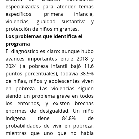
especializadas para atender temas 
específicos: primera infancia, 
violencias, igualdad sustantiva y 
protección de niños migrantes.
Los problemas que identifica el 
programa
El diagnóstico es claro: aunque hubo 
avances importantes entre 2018 y 
2024 (la pobreza infantil bajó 11.6 
puntos porcentuales), todavía 38.9% 
de niñas, niños y adolescentes viven 
en pobreza. Las violencias siguen 
siendo un problema grave en todos 
los entornos, y existen brechas 
enormes de desigualdad. Un niño 
indígena tiene 84.8% de 
probabilidades de vivir en pobreza, 
mientras que uno que no habla 