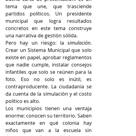
tema que une, que trasciende 
partidos políticos. Un presidente 
municipal que logra resultados 
concretos en este tema construye 
una narrativa de gestión sólida.
Pero hay un riesgo: la 
simulación
. 
Crear un Sistema Municipal que solo 
existe en papel, aprobar reglamentos 
que nadie cumple, instalar consejos 
infantiles que solo se reúnen para la 
foto. Eso no solo es inútil, es 
contraproducente. La ciudadanía se 
da cuenta de la simulación y el costo 
político es alto.
Los municipios tienen una ventaja 
enorme: conocen su territorio. Saben 
exactamente en qué colonia hay 
niños que van a la escuela sin 