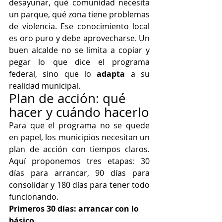
desayunar, qué comunidad necesita 
un parque, qué zona tiene problemas 
de violencia. Ese conocimiento local 
es oro puro y debe aprovecharse. Un 
buen alcalde no se limita a copiar y 
pegar lo que dice el programa 
federal, sino que lo 
adapta
 a su 
realidad municipal.
Plan de acción: qué 
hacer y cuándo hacerlo
Para que el programa no se quede 
en papel, los municipios necesitan un 
plan de acción con tiempos claros. 
Aquí proponemos tres etapas: 30 
días para arrancar, 90 días para 
consolidar y 180 días para tener todo 
funcionando.
Primeros 30 días: arrancar con lo 
básico