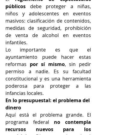
públicos
 debe proteger a niñas, 
niños y adolescentes en eventos 
masivos: clasificación de contenidos, 
medidas de seguridad, prohibición 
de venta de alcohol en eventos 
infantiles.
Lo importante es que el 
ayuntamiento puede hacer estas 
reformas 
por sí mismo
, sin pedir 
permiso a nadie. Es su facultad 
constitucional y es una herramienta 
poderosa para proteger a las 
infancias locales.
En lo presupuestal: el problema del 
dinero
Aquí está el problema grande. El 
programa federal 
no contempla 
recursos nuevos para los 