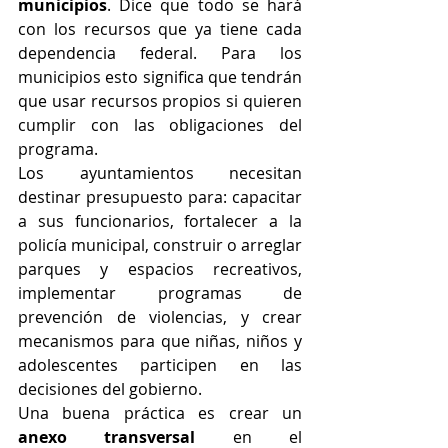
municipios
. Dice que todo se hará 
con los recursos que ya tiene cada 
dependencia federal. Para los 
municipios esto significa que tendrán 
que usar recursos propios si quieren 
cumplir con las obligaciones del 
programa.
Los ayuntamientos necesitan 
destinar presupuesto para: capacitar 
a sus funcionarios, fortalecer a la 
policía municipal, construir o arreglar 
parques y espacios recreativos, 
implementar programas de 
prevención de violencias, y crear 
mecanismos para que niñas, niños y 
adolescentes participen en las 
decisiones del gobierno.
Una buena práctica es crear un 
anexo transversal
 en el 