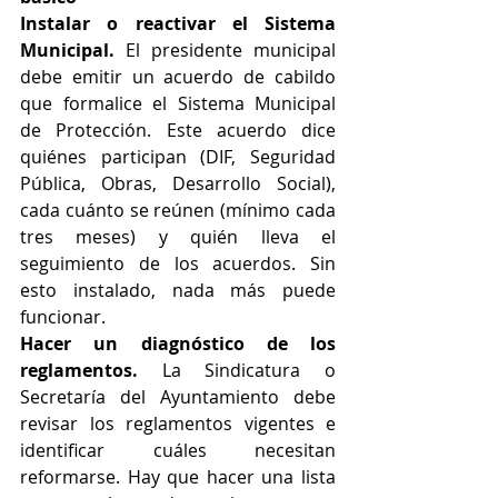
Instalar o reactivar el Sistema 
Municipal.
 El presidente municipal 
debe emitir un acuerdo de cabildo 
que formalice el Sistema Municipal 
de Protección. Este acuerdo dice 
quiénes participan (DIF, Seguridad 
Pública, Obras, Desarrollo Social), 
cada cuánto se reúnen (mínimo cada 
tres meses) y quién lleva el 
seguimiento de los acuerdos. Sin 
esto instalado, nada más puede 
funcionar.
Hacer un diagnóstico de los 
reglamentos.
 La Sindicatura o 
Secretaría del Ayuntamiento debe 
revisar los reglamentos vigentes e 
identificar cuáles necesitan 
reformarse. Hay que hacer una lista 