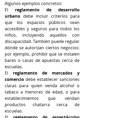
Algunos ejemplos concretos:
El 
reglamento de desarrollo 
urbano
 debe incluir criterios para 
que los espacios públicos sean 
accesibles y seguros para todos los 
niños, incluyendo aquellos con 
discapacidad. También puede regular 
dónde se autorizan ciertos negocios: 
por ejemplo, prohibir que se instalen 
bares o casas de apuestas cerca de 
escuelas.
El 
reglamento de mercados y 
comercio
 debe establecer sanciones 
claras para quien venda alcohol o 
tabaco a menores de edad, o para 
establecimientos que vendan 
productos chatarra cerca de 
escuelas.
El 
reglamento de espectáculos 