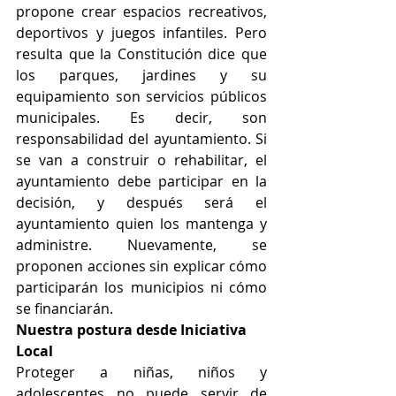
propone crear espacios recreativos, 
deportivos y juegos infantiles. Pero 
resulta que la Constitución dice que 
los parques, jardines y su 
equipamiento son servicios públicos 
municipales. Es decir, son 
responsabilidad del ayuntamiento. Si 
se van a construir o rehabilitar, el 
ayuntamiento debe participar en la 
decisión, y después será el 
ayuntamiento quien los mantenga y 
administre. Nuevamente, se 
proponen acciones sin explicar cómo 
participarán los municipios ni cómo 
se financiarán.
Nuestra postura desde Iniciativa 
Local
Proteger a niñas, niños y 
adolescentes no puede servir de 