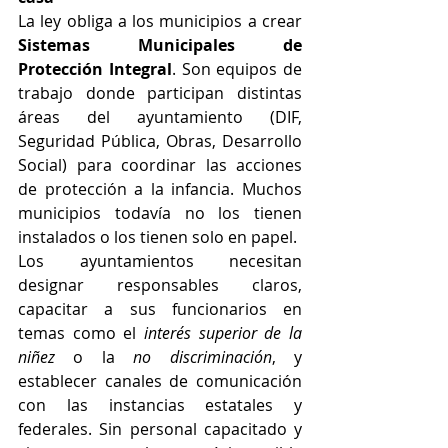
La ley obliga a los municipios a crear 
Sistemas Municipales de 
Protección Integral
. Son equipos de 
trabajo donde participan distintas 
áreas del ayuntamiento (DIF, 
Seguridad Pública, Obras, Desarrollo 
Social) para coordinar las acciones 
de protección a la infancia. Muchos 
municipios todavía no los tienen 
instalados o los tienen solo en papel.
Los ayuntamientos necesitan 
designar responsables claros, 
capacitar a sus funcionarios en 
temas como el 
interés superior de la 
niñez
 o la 
no discriminación
, y 
establecer canales de comunicación 
con las instancias estatales y 
federales. Sin personal capacitado y 