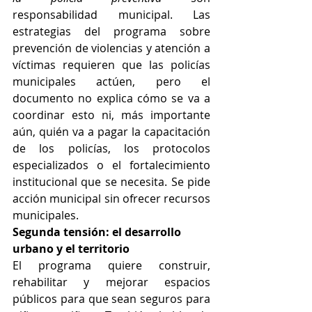
responsabilidad municipal. Las 
estrategias del programa sobre 
prevención de violencias y atención a 
víctimas requieren que las policías 
municipales actúen, pero el 
documento no explica cómo se va a 
coordinar esto ni, más importante 
aún, quién va a pagar la capacitación 
de los policías, los protocolos 
especializados o el fortalecimiento 
institucional que se necesita. Se pide 
acción municipal sin ofrecer recursos 
municipales.
Segunda tensión: el desarrollo 
urbano y el territorio
El programa quiere construir, 
rehabilitar y mejorar espacios 
públicos para que sean seguros para 