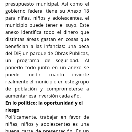
presupuesto municipal. Así como el 
gobierno federal tiene su Anexo 18 
para niñas, niños y adolescentes, el 
municipio puede tener el suyo. Este 
anexo identifica todo el dinero que 
distintas áreas gastan en cosas que 
benefician a las infancias: una beca 
del DIF, un parque de Obras Públicas, 
un programa de seguridad. Al 
ponerlo todo junto en un anexo se 
puede medir cuánto invierte 
realmente el municipio en este grupo 
de población y comprometerse a 
aumentar esa inversión cada año.
En lo político: la oportunidad y el 
riesgo
Políticamente, trabajar en favor de 
niñas, niños y adolescentes es una 
buena carta de presentación. Es un 