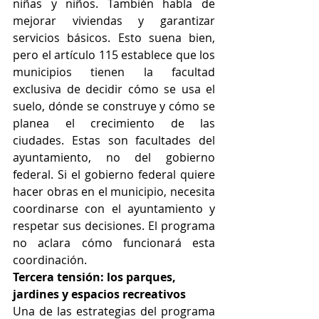
niñas y niños. También habla de 
mejorar viviendas y garantizar 
servicios básicos. Esto suena bien, 
pero el artículo 115 establece que los 
municipios tienen la facultad 
exclusiva de decidir cómo se usa el 
suelo, dónde se construye y cómo se 
planea el crecimiento de las 
ciudades. Estas son facultades del 
ayuntamiento, no del gobierno 
federal. Si el gobierno federal quiere 
hacer obras en el municipio, necesita 
coordinarse con el ayuntamiento y 
respetar sus decisiones. El programa 
no aclara cómo funcionará esta 
coordinación.
Tercera tensión: los parques, 
jardines y espacios recreativos
Una de las estrategias del programa 