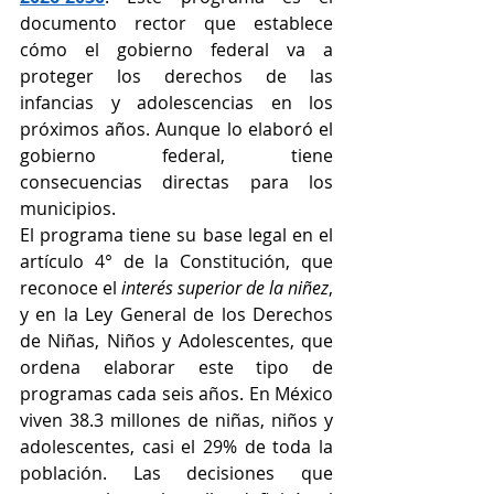
documento rector que establece 
cómo el gobierno federal va a 
proteger los derechos de las 
infancias y adolescencias en los 
próximos años. Aunque lo elaboró el 
gobierno federal, tiene 
consecuencias directas para los 
municipios.
El programa tiene su base legal en el 
artículo 4° de la Constitución, que 
reconoce el 
interés superior de la niñez
, 
y en la Ley General de los Derechos 
de Niñas, Niños y Adolescentes, que 
ordena elaborar este tipo de 
programas cada seis años. En México 
viven 38.3 millones de niñas, niños y 
adolescentes, casi el 29% de toda la 
población. Las decisiones que 