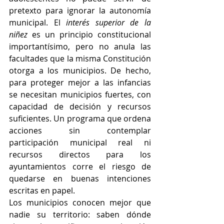
pretexto para ignorar la autonomía 
municipal. El 
interés superior de la 
niñez
 es un principio constitucional 
importantísimo, pero no anula las 
facultades que la misma Constitución 
otorga a los municipios. De hecho, 
para proteger mejor a las infancias 
se necesitan municipios fuertes, con 
capacidad de decisión y recursos 
suficientes. Un programa que ordena 
acciones sin contemplar 
participación municipal real ni 
recursos directos para los 
ayuntamientos corre el riesgo de 
quedarse en buenas intenciones 
escritas en papel.
Los municipios conocen mejor que 
nadie su territorio: saben dónde 