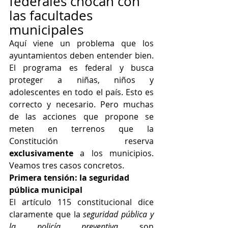
federales chocan con 
las facultades 
municipales
Aquí viene un problema que los 
ayuntamientos deben entender bien. 
El programa es federal y busca 
proteger a niñas, niños y 
adolescentes en todo el país. Esto es 
correcto y necesario. Pero muchas 
de las acciones que propone se 
meten en terrenos que la 
Constitución reserva 
exclusivamente
 a los municipios. 
Veamos tres casos concretos.
Primera tensión: la seguridad 
pública municipal
El artículo 115 constitucional dice 
claramente que la 
seguridad pública y 
la policía preventiva
 son 