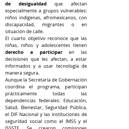
de desigualdad
 que afectan 
especialmente a grupos vulnerables: 
niños indígenas, afromexicanos, con 
discapacidad, migrantes o en 
situación de calle.
El cuarto objetivo reconoce que las 
niñas, niños y adolescentes tienen 
derecho a participar
 en las 
decisiones que les afectan, a estar 
informados y a usar tecnología de 
manera segura.
Aunque la Secretaría de Gobernación 
coordina el programa, participan 
prácticamente todas las 
dependencias federales: Educación, 
Salud, Bienestar, Seguridad Pública, 
el DIF Nacional y las instituciones de 
seguridad social como el IMSS y el 
ISSSTE. Se crearon comisiones 