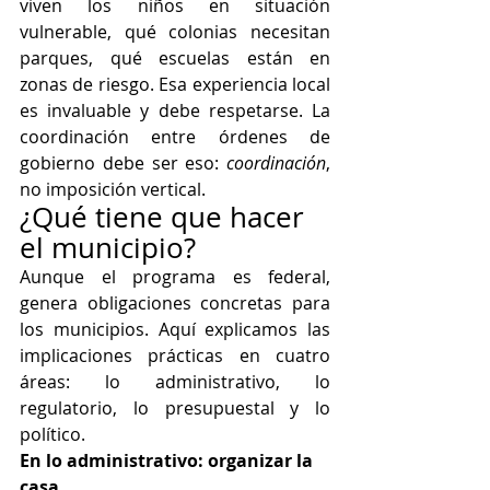
viven los niños en situación 
vulnerable, qué colonias necesitan 
parques, qué escuelas están en 
zonas de riesgo. Esa experiencia local 
es invaluable y debe respetarse. La 
coordinación entre órdenes de 
gobierno debe ser eso: 
coordinación
, 
no imposición vertical.
¿Qué tiene que hacer 
el municipio?
Aunque el programa es federal, 
genera obligaciones concretas para 
los municipios. Aquí explicamos las 
implicaciones prácticas en cuatro 
áreas: lo administrativo, lo 
regulatorio, lo presupuestal y lo 
político.
En lo administrativo: organizar la 
casa