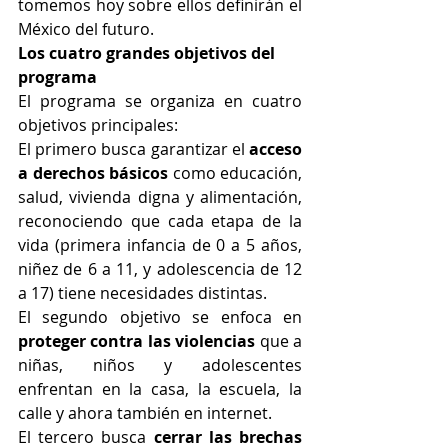
tomemos hoy sobre ellos definirán el 
México del futuro.
Los cuatro grandes objetivos del 
programa
El programa se organiza en cuatro 
objetivos principales:
El primero busca garantizar el 
acceso 
a derechos básicos
 como educación, 
salud, vivienda digna y alimentación, 
reconociendo que cada etapa de la 
vida (primera infancia de 0 a 5 años, 
niñez de 6 a 11, y adolescencia de 12 
a 17) tiene necesidades distintas.
El segundo objetivo se enfoca en 
proteger contra las violencias
 que a 
niñas, niños y adolescentes 
enfrentan en la casa, la escuela, la 
calle y ahora también en internet.
El tercero busca 
cerrar las brechas 