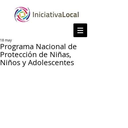
18 may
Programa Nacional de
Protección de Niñas,
Niños y Adolescentes