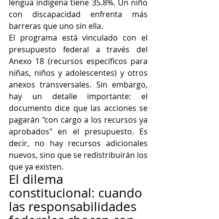
lengua indígena tiene 35.8%. Un niño 
con discapacidad enfrenta más 
barreras que uno sin ella.
El programa está vinculado con el 
presupuesto federal a través del 
Anexo 18 (recursos específicos para 
niñas, niños y adolescentes) y otros 
anexos transversales. Sin embargo, 
hay un detalle importante: el 
documento dice que las acciones se 
pagarán "con cargo a los recursos ya 
aprobados" en el presupuesto. Es 
decir, no hay recursos adicionales 
nuevos, sino que se redistribuirán los 
que ya existen.
El dilema 
constitucional: cuando 
las responsabilidades 