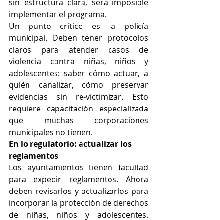
sin estructura clara, será imposible 
implementar el programa.
Un punto crítico es la policía 
municipal. Deben tener protocolos 
claros para atender casos de 
violencia contra niñas, niños y 
adolescentes: saber cómo actuar, a 
quién canalizar, cómo preservar 
evidencias sin re-victimizar. Esto 
requiere capacitación especializada 
que muchas corporaciones 
municipales no tienen.
En lo regulatorio: actualizar los 
reglamentos
Los ayuntamientos tienen facultad 
para expedir reglamentos. Ahora 
deben revisarlos y actualizarlos para 
incorporar la protección de derechos 
de niñas, niños y adolescentes. 