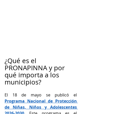
¿Qué es el 
PRONAPINNA y por 
qué importa a los 
municipios?
El 18 de mayo se publicó el 
Programa Nacional de Protección 
de Niñas, Niños y Adolescentes 
2026-2030
. Este programa es el 