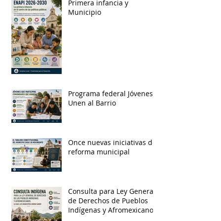
Primera infancia y
Municipio
Programa federal Jóvenes
Unen al Barrio
Once nuevas iniciativas de
reforma municipal
Consulta para Ley General
de Derechos de Pueblos
Indígenas y Afromexicanos