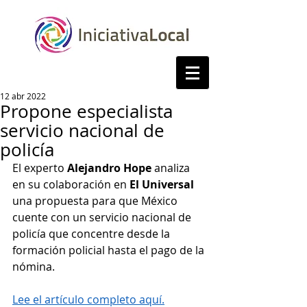
12 abr 2022
Propone especialista
servicio nacional de
policía
El experto 
Alejandro Hope
 analiza 
en su colaboración en 
El Universal
una propuesta para que México 
cuente con un servicio nacional de 
policía que concentre desde la 
formación policial hasta el pago de la 
nómina.
Lee el artículo completo aquí.