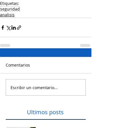
Etiquetas:
seguridad
analisis
Comentarios
Escribir un comentario...
Ultimos posts