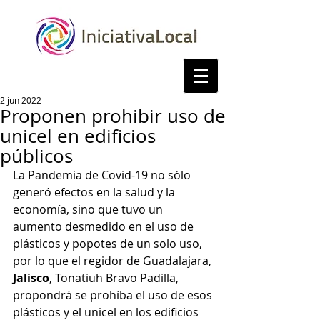
2 jun 2022
Proponen prohibir uso de
unicel en edificios
públicos
La Pandemia de Covid-19 no sólo 
generó efectos en la salud y la 
economía, sino que tuvo un 
aumento desmedido en el uso de 
plásticos y popotes de un solo uso, 
por lo que el regidor de Guadalajara, 
Jalisco
, Tonatiuh Bravo Padilla, 
propondrá se prohíba el uso de esos 
plásticos y el unicel en los edificios 