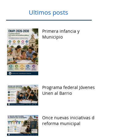
Ultimos posts
Primera infancia y
Municipio
Programa federal Jóvenes
Unen al Barrio
Once nuevas iniciativas de
reforma municipal