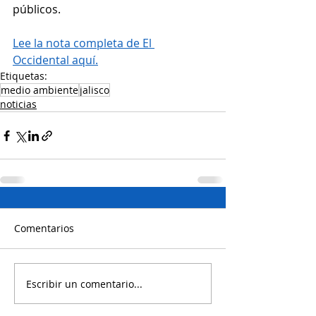
públicos.
Lee la nota completa de El 
Occidental aquí.
Etiquetas:
medio ambiente
jalisco
noticias
Comentarios
Escribir un comentario...