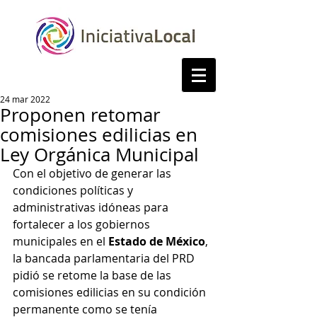
24 mar 2022
Proponen retomar
comisiones edilicias en
Ley Orgánica Municipal
Con el objetivo de generar las 
condiciones políticas y 
administrativas idóneas para 
fortalecer a los gobiernos 
municipales en el 
Estado de México
, 
la bancada parlamentaria del PRD 
pidió se retome la base de las 
comisiones edilicias en su condición 
permanente como se tenía 