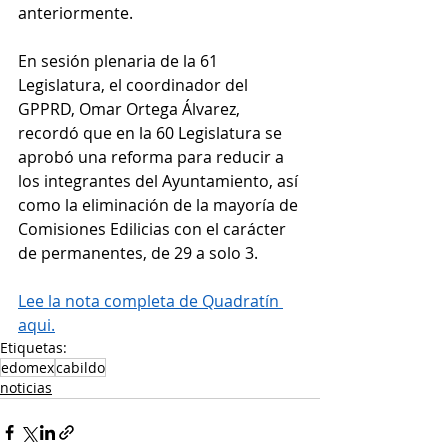
anteriormente.
En sesión plenaria de la 61 
Legislatura, el coordinador del 
GPPRD, Omar Ortega Álvarez, 
recordó que en la 60 Legislatura se 
aprobó una reforma para reducir a 
los integrantes del Ayuntamiento, así 
como la eliminación de la mayoría de 
Comisiones Edilicias con el carácter 
de permanentes, de 29 a solo 3.
Lee la nota completa de Quadratín 
aqui.
Etiquetas:
edomex
cabildo
noticias