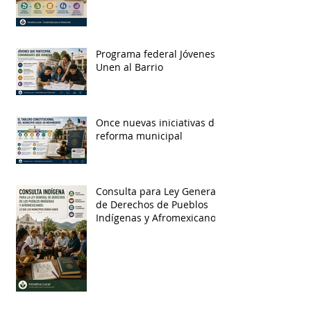
Programa federal Jóvenes
Unen al Barrio
Once nuevas iniciativas de
reforma municipal
Consulta para Ley General
de Derechos de Pueblos
Indígenas y Afromexicanos