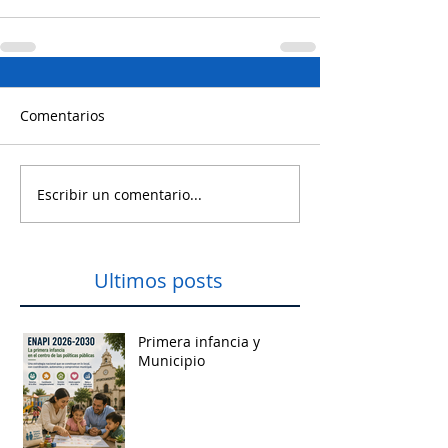
Comentarios
Escribir un comentario...
Ultimos posts
Primera infancia y
Municipio