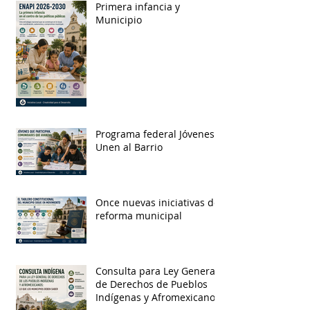
Primera infancia y
Municipio
Programa federal Jóvenes
Unen al Barrio
Once nuevas iniciativas de
reforma municipal
Consulta para Ley General
de Derechos de Pueblos
Indígenas y Afromexicanos