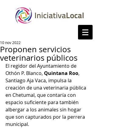
10 nov 2022
Proponen servicios
veterinarios públicos
El regidor del Ayuntamiento de 
Othón P. Blanco, 
Quintana Roo
, 
Santiago Aja Vaca, impulsa la 
creación de una veterinaria pública 
en Chetumal, que contaría con 
espacio suficiente para también 
albergar a los animales sin hogar 
que son capturados por la perrera 
municipal.