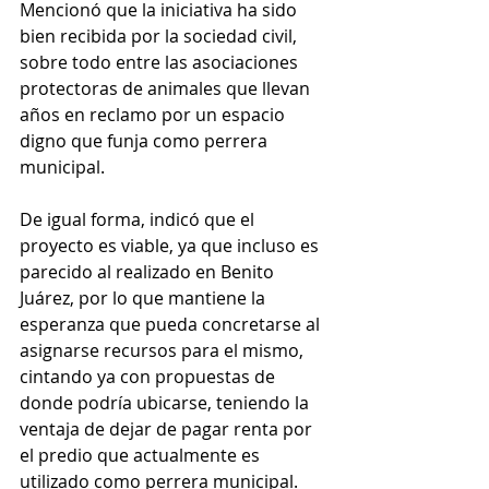
Mencionó que la iniciativa ha sido 
bien recibida por la sociedad civil, 
sobre todo entre las asociaciones 
protectoras de animales que llevan 
años en reclamo por un espacio 
digno que funja como perrera 
municipal.
De igual forma, indicó que el 
proyecto es viable, ya que incluso es 
parecido al realizado en Benito 
Juárez, por lo que mantiene la 
esperanza que pueda concretarse al 
asignarse recursos para el mismo, 
cintando ya con propuestas de 
donde podría ubicarse, teniendo la 
ventaja de dejar de pagar renta por 
el predio que actualmente es 
utilizado como perrera municipal.