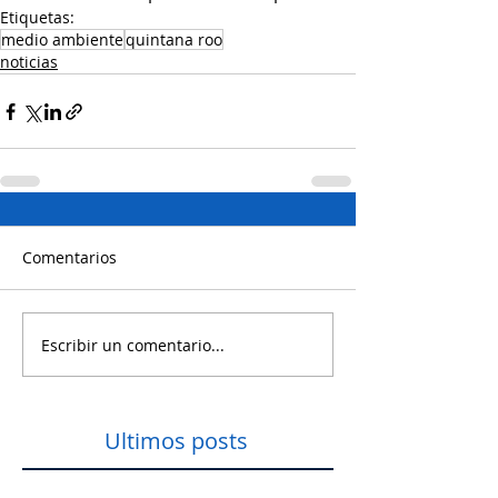
Etiquetas:
medio ambiente
quintana roo
noticias
Comentarios
Escribir un comentario...
Ultimos posts