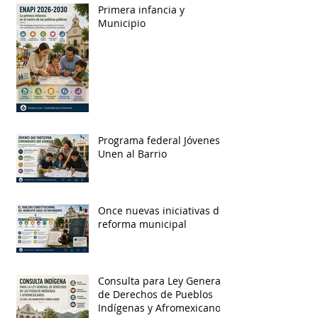
Primera infancia y
Municipio
Programa federal Jóvenes
Unen al Barrio
Once nuevas iniciativas de
reforma municipal
Consulta para Ley General
de Derechos de Pueblos
Indígenas y Afromexicanos