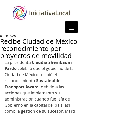
8 ene 2025
Recibe Ciudad de México
reconocimiento por
proyectos de movilidad
La presidenta 
Claudia Sheinbaum 
Pardo
 celebró que el gobierno de la 
Ciudad de México recibió el 
reconocimiento 
Sustainable 
Transport Award, 
debido a las 
acciones que implementó su 
administración cuando fue Jefa de 
Gobierno en la capital del país, así 
como la gestión de su sucesor, Martí 